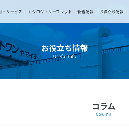
材・サービス
カタログ・リーフレット
新着情報
お役立ち情報
お役立ち情報
Useful Info
コラム
Column