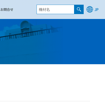
お問合せ
JP