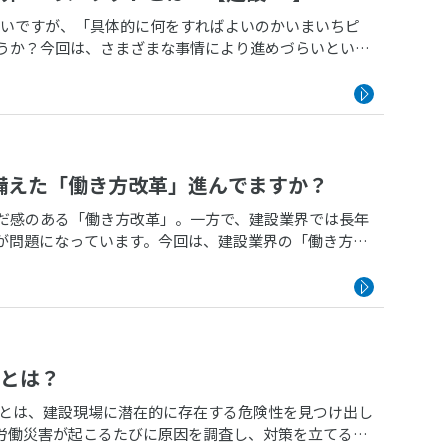
しいですが、「具体的に何をすればよいのかいまいちピ
うか？今回は、さまざまな事情により進めづらいといわ
に備えた「働き方改革」進んでますか？
だ感のある「働き方改革」。一方で、建設業界では長年
が問題になっています。今回は、建設業界の「働き方改
とは？
トとは、建設現場に潜在的に存在する危険性を見つけ出し
労働災害が起こるたびに原因を調査し、対策を立てるこ