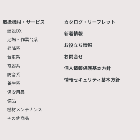
取扱機材・サービス
カタログ・リーフレット
建設DX
新着情報
足場・作業台系
お役立ち情報
昇降系
お問合せ
台車系
電器系
個人情報保護基本方針
防音系
情報セキュリティ基本方針
養生系
保安用品
備品
機材メンテナンス
その他商品