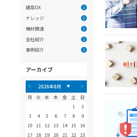
建設DX
ナレッジ
機材関連
会社紹介
事例紹介
アーカイブ
月
火
水
木
金
土
日
1
2
3
4
5
6
7
8
9
10
11
12
13
14
15
16
17
18
19
20
21
22
23