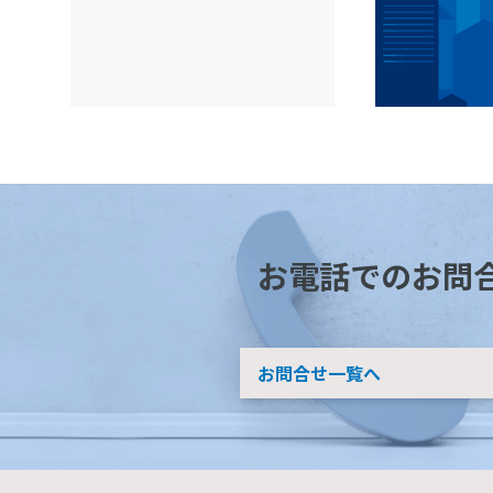
お電話でのお問
お問合せ一覧へ