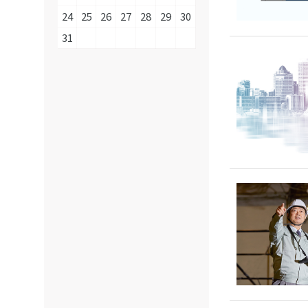
24
25
26
27
28
29
30
31