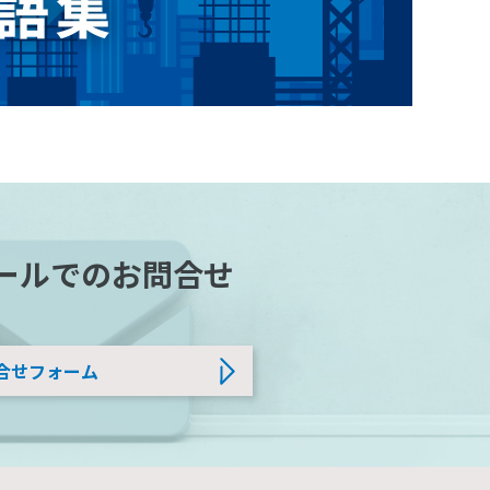
ールでのお問合せ
合せフォーム