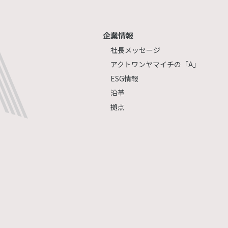
企業情報
社長メッセージ
アクトワンヤマイチの「A」
ESG情報
沿革
拠点