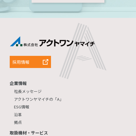
採用情報
企業情報
社長メッセージ
アクトワンヤマイチの「A」
ESG情報
沿革
拠点
取扱機材・サービス