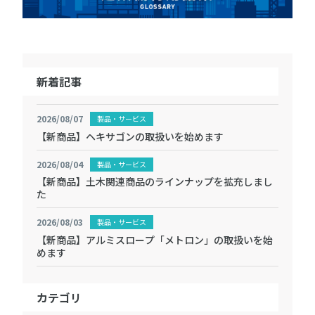
新着記事
2026/08/07
製品・サービス
【新商品】ヘキサゴンの取扱いを始めます
2026/08/04
製品・サービス
【新商品】土木関連商品のラインナップを拡充しまし
た
2026/08/03
製品・サービス
【新商品】アルミスロープ「メトロン」の取扱いを始
めます
カテゴリ