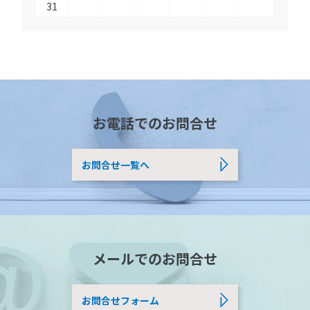
31
お電話でのお問合せ
お問合せ一覧へ
メールでのお問合せ
お問合せフォーム