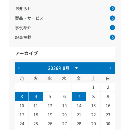
お知らせ
製品・サービス
事例紹介
記事掲載
アーカイブ
月
火
水
木
金
土
日
1
2
3
4
5
6
7
8
9
10
11
12
13
14
15
16
17
18
19
20
21
22
23
24
25
26
27
28
29
30