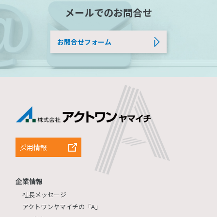
メールでのお問合せ
お問合せフォーム
採用情報
企業情報
社長メッセージ
アクトワンヤマイチの「A」