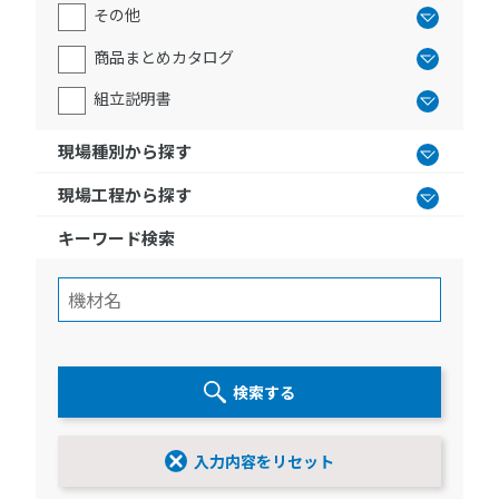
その他
商品まとめカタログ
組立説明書
現場種別から探す
現場工程から探す
キーワード検索
検索する
入力内容をリセット