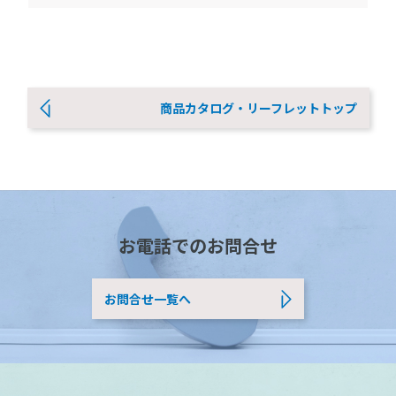
商品カタログ・リーフレットトップ
お電話でのお問合せ
お問合せ一覧へ