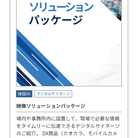
建設DX
デジタルサイネージ
映像ソリューションパッケージ
場内や事務所内に設置して、現場で必要な情報
をタイムリーに伝達できるデジタルサイネージ
のご紹介。 DX商品（カオカラ、モバイルカメ