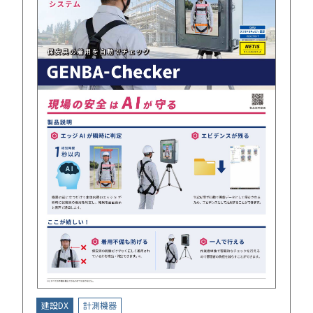
建設DX
計測機器