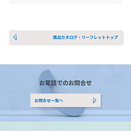
商品カタログ・リーフレットトップ
お電話でのお問合せ
お問合せ一覧へ