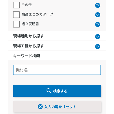
その他
商品まとめカタログ
組立説明書
現場種別から探す
現場工程から探す
キーワード検索
検索する
入力内容をリセット