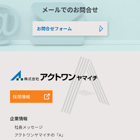
メールでのお問合せ
お問合せフォーム
採用情報
企業情報
社長メッセージ
アクトワンヤマイチの「A」