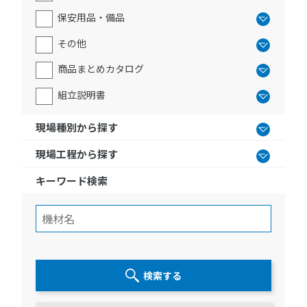
保安用品・備品
その他
商品まとめカタログ
組立説明書
現場種別から探す
現場工程から探す
キーワード検索
検索する