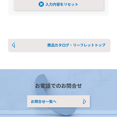
入力内容をリセット
商品カタログ・リーフレットトップ
お電話でのお問合せ
お問合せ一覧へ