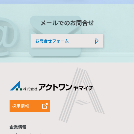
メールでのお問合せ
お問合せフォーム
採用情報
企業情報