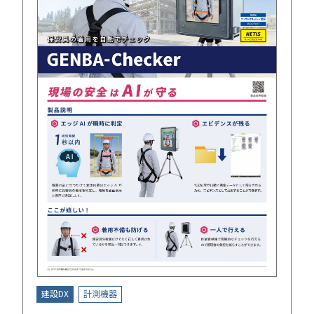
建設DX
計測機器