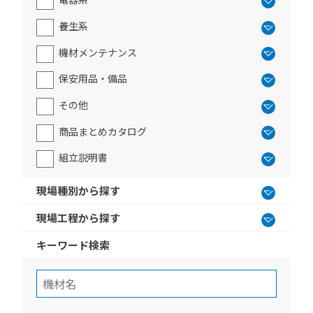
養生系
機材メンテナンス
保安用品・備品
その他
商品まとめカタログ
組立説明書
現場種別から探す
現場工程から探す
キーワード検索