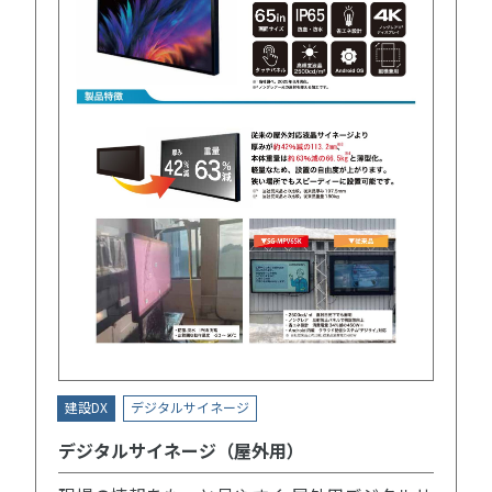
建設DX
デジタルサイネージ
デジタルサイネージ（屋外用）