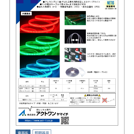
電器系
照明器具