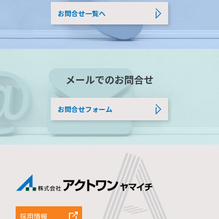
お問合せ一覧へ
メールでのお問合せ
お問合せフォーム
採用情報