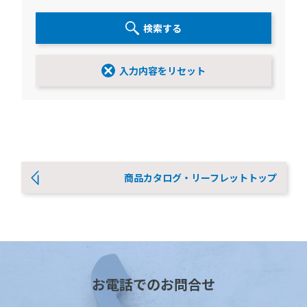
検索する
入力内容をリセット
商品カタログ・リーフレットトップ
お電話でのお問合せ