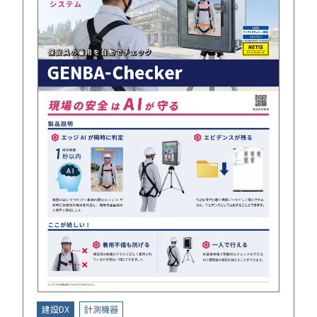
建設DX
計測機器