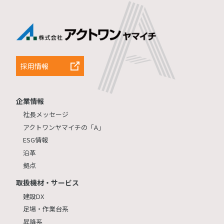
採用情報
企業情報
社長メッセージ
アクトワンヤマイチの「A」
ESG情報
沿革
拠点
取扱機材・サービス
建設DX
足場・作業台系
昇降系