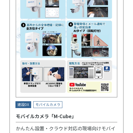
建設DX
モバイルカメラ
モバイルカメラ「M-Cube」
かんたん設置・クラウド対応の現場向けモバイ