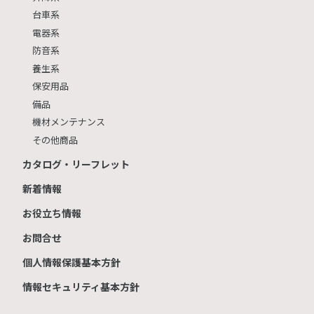
台車系
電器系
防音系
養生系
保安用品
備品
機材メンテナンス
その他商品
カタログ・リーフレット
新着情報
お役立ち情報
お問合せ
個人情報保護基本方針
情報セキュリティ基本方針