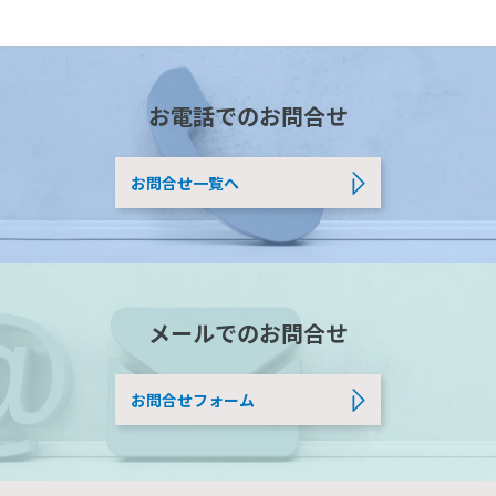
お電話でのお問合せ
お問合せ一覧へ
メールでのお問合せ
お問合せフォーム