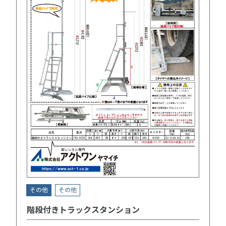
その他
その他
階段付きトラックスタンション