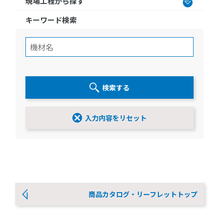
現場工程から探す
キーワード検索
検索する
入力内容をリセット
商品カタログ・リーフレットトップ