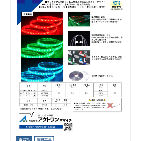
電器系
照明器具