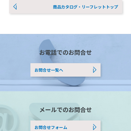
商品カタログ・リーフレットトップ
お電話でのお問合せ
お問合せ一覧へ
メールでのお問合せ
お問合せフォーム