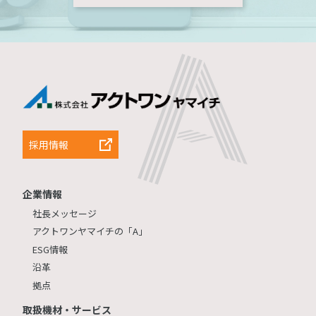
採用情報
企業情報
社長メッセージ
アクトワンヤマイチの「A」
ESG情報
沿革
拠点
取扱機材・サービス