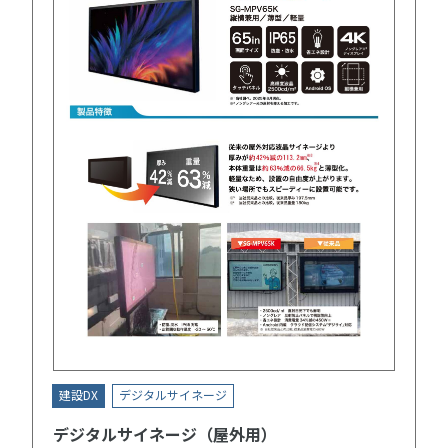
建設DX
デジタルサイネージ
デジタルサイネージ（屋外用）