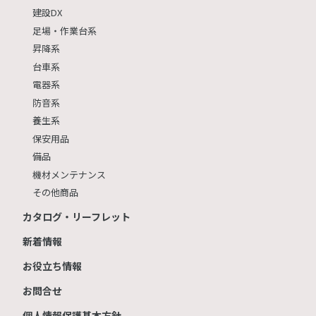
建設DX
足場・作業台系
昇降系
台車系
電器系
防音系
養生系
保安用品
備品
機材メンテナンス
その他商品
カタログ・リーフレット
新着情報
お役立ち情報
お問合せ
個人情報保護基本方針