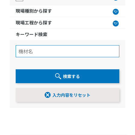
現場種別から探す
現場工程から探す
キーワード検索
検索する
入力内容をリセット