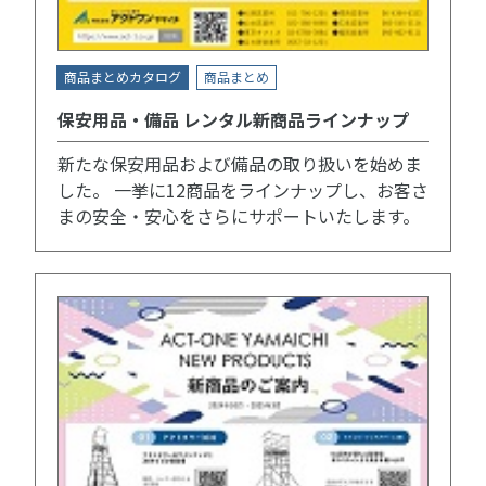
商品まとめカタログ
商品まとめ
保安用品・備品 レンタル新商品ラインナップ
新たな保安用品および備品の取り扱いを始めま
した。 一挙に12商品をラインナップし、お客さ
まの安全・安心をさらにサポートいたします。