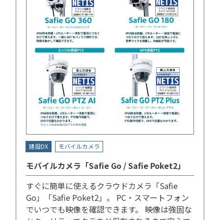
建設DX
モバイルカメラ
モバイルカメラ「Safie Go / Safie Poket2」
すぐに簡単に使えるクラウドカメラ「Safie
Go」「Safie Poket2」。 PC・スマートフォン
でいつでも映像を確認できます。 映像は強固な