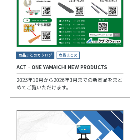
商品まとめカタログ
商品まとめ
ACT‐ONE YAMAICHI NEW PRODUCTS
2025年10月から2026年3月までの新商品をまと
めてご覧いただけます。