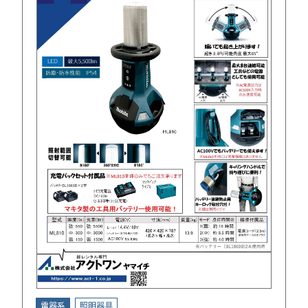
電器系
照明器具