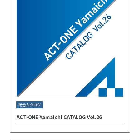
総合カタログ
ACT-ONE Yamaichi CATALOG Vol.26