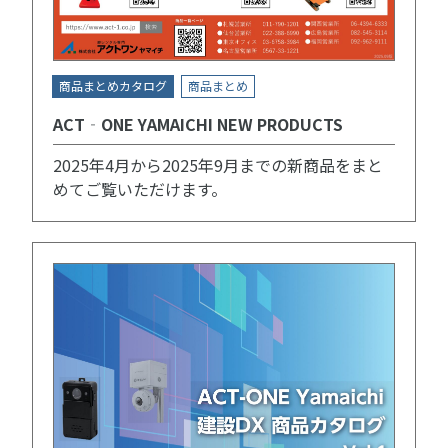
商品まとめカタログ
商品まとめ
ACT‐ONE YAMAICHI NEW PRODUCTS
2025年4月から2025年9月までの新商品をまと
めてご覧いただけます。