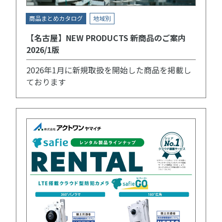
商品まとめカタログ
地域別
【名古屋】NEW PRODUCTS 新商品のご案内
2026/1版
2026年1月に新規取扱を開始した商品を掲載し
ております