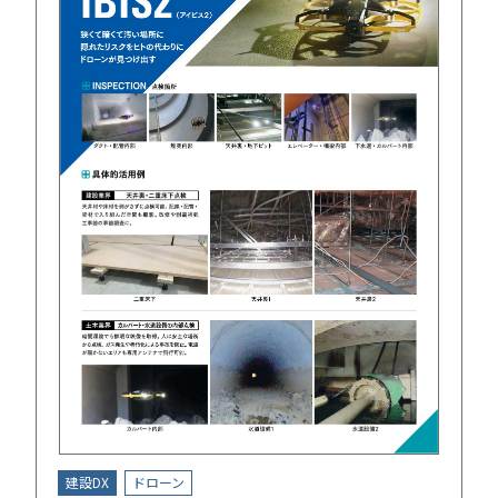
建設DX
ドローン