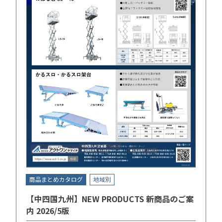
商品まとめカタログ
地域別
【中四国九州】NEW PRODUCTS 新商品のご案
内 2026/5版