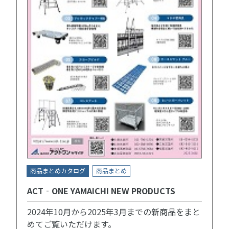
商品まとめカタログ
商品まとめ
ACT‐ONE YAMAICHI NEW PRODUCTS
2024年10月から2025年3月までの新商品をまと
めてご覧いただけます。