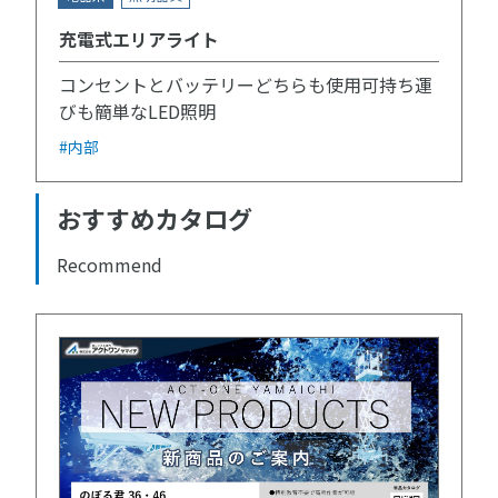
充電式エリアライト
コンセントとバッテリーどちらも使用可持ち運
びも簡単なLED照明
#内部
おすすめカタログ
Recommend