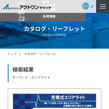
総合
カタログ
JP
拠点情報
採用情報
カタログ・リーフレット
Product Catalog
トップ
カタログ・リーフレット
検索結果
キーワード
エリアライト