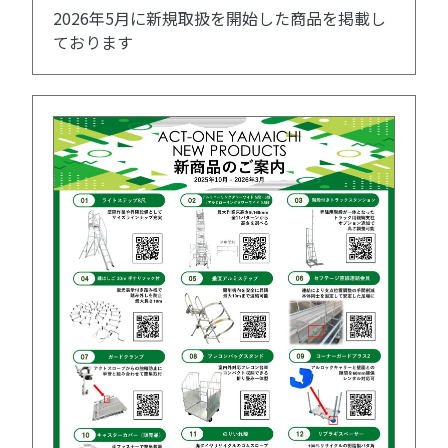
2026年5月に新規取扱を開始した商品を掲載し
ております