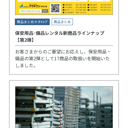
商品まとめカタログ
商品まとめ
保安用品･備品レンタル新商品ラインナップ
【第2弾】
お客さまからのご要望にお応えし、保安用品・
備品の第2弾として17商品の取扱いを開始いた
しました。