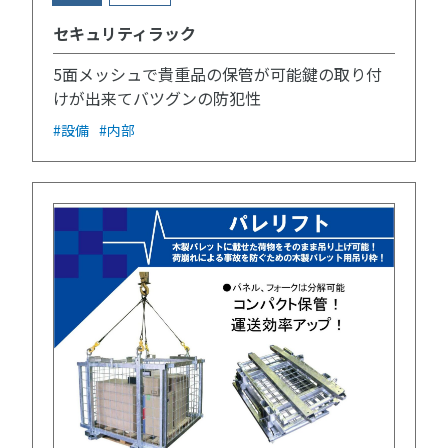
セキュリティラック
5面メッシュで貴重品の保管が可能鍵の取り付
けが出来てバツグンの防犯性
#設備
#内部