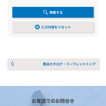
検索する
入力内容をリセット
商品カタログ・リーフレットトップ
お電話でのお問合せ