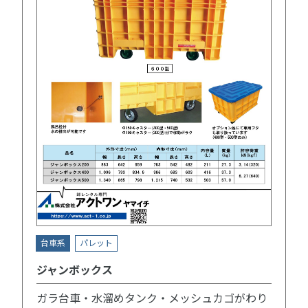
台車系
パレット
ジャンボックス
ガラ台車・水溜めタンク・メッシュカゴがわり