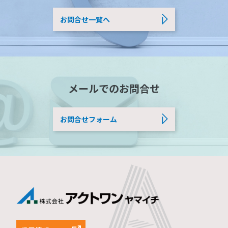
お問合せ一覧へ
メールでのお問合せ
お問合せフォーム