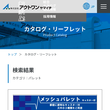
総合
カタログ
JP
拠点情報
採用情報
カタログ・リーフレット
Product Catalog
トップ
カタログ・リーフレット
検索結果
カテゴリ
パレット