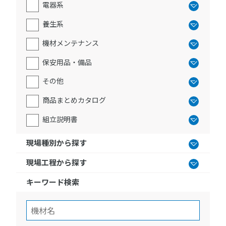
電器系
養生系
機材メンテナンス
保安用品・備品
その他
商品まとめカタログ
組立説明書
現場種別から探す
現場工程から探す
キーワード検索