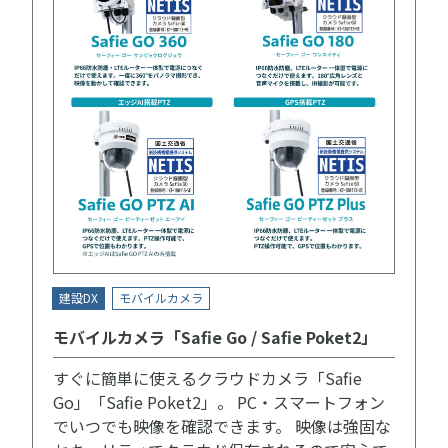
建設DX
モバイルカメラ
モバイルカメラ「Safie Go / Safie Poket2」
すぐに簡単に使えるクラウドカメラ「Safie
Go」「Safie Poket2」。 PC・スマートフォン
でいつでも映像を確認できます。 映像は強固な