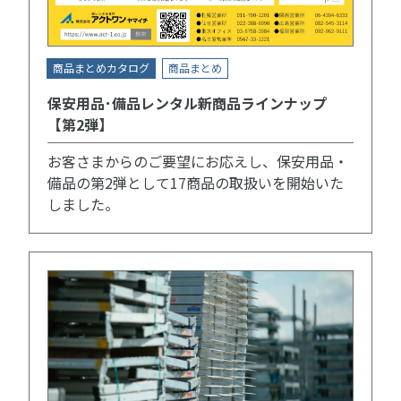
商品まとめカタログ
商品まとめ
保安用品･備品レンタル新商品ラインナップ
【第2弾】
お客さまからのご要望にお応えし、保安用品・
備品の第2弾として17商品の取扱いを開始いた
しました。