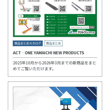
商品まとめカタログ
商品まとめ
ACT‐ONE YAMAICHI NEW PRODUCTS
2025年10月から2026年3月までの新商品をまと
めてご覧いただけます。