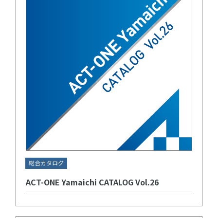
総合カタログ
ACT-ONE Yamaichi CATALOG Vol.26