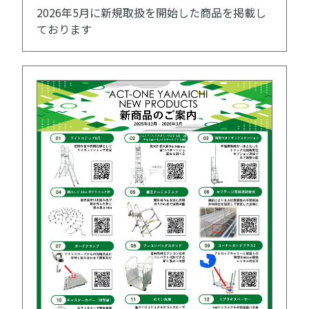
2026年5月に新規取扱を開始した商品を掲載し
ております