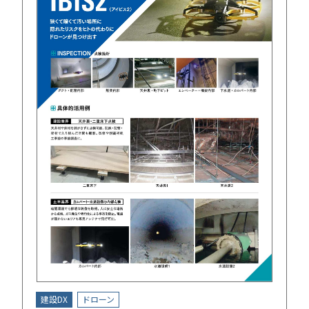
建設DX
ドローン