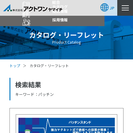
総合
カタログ
JP
拠点情報
採用情報
カタログ・リーフレット
Product Catalog
トップ
カタログ・リーフレット
検索結果
キーワード
パッチン