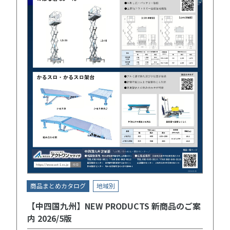
商品まとめカタログ
地域別
【中四国九州】NEW PRODUCTS 新商品のご案
内 2026/5版