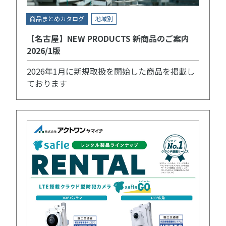
商品まとめカタログ
地域別
【名古屋】NEW PRODUCTS 新商品のご案内
2026/1版
2026年1月に新規取扱を開始した商品を掲載し
ております