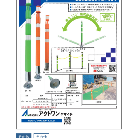
その他
その他