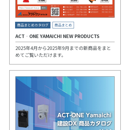
商品まとめカタログ
商品まとめ
ACT‐ONE YAMAICHI NEW PRODUCTS
2025年4月から2025年9月までの新商品をまと
めてご覧いただけます。