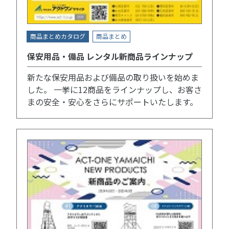
商品まとめカタログ
商品まとめ
保安用品・備品 レンタル新商品ラインナップ
新たな保安用品および備品の取り扱いを始めま
した。 一挙に12商品をラインナップし、お客さ
まの安全・安心をさらにサポートいたします。