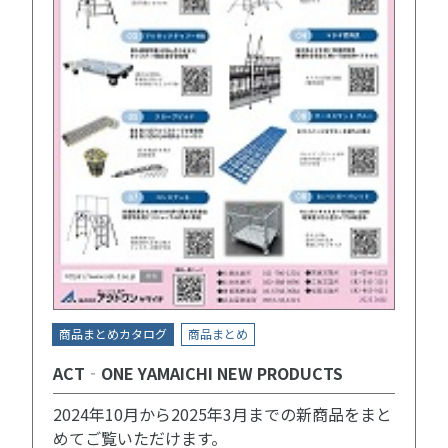
商品まとめカタログ
商品まとめ
ACT‐ONE YAMAICHI NEW PRODUCTS
2024年10月から2025年3月までの新商品をまと
めてご覧いただけます。