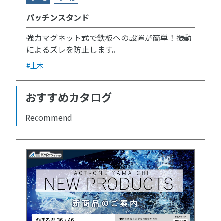
パッチンスタンド
強力マグネット式で鉄板への設置が簡単！振動
によるズレを防止します。
#土木
おすすめカタログ
Recommend