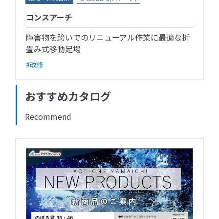
コンスアーチ
障害物を跨いでのリニューアル作業に最適な折
畳み式移動足場
#改修
おすすめカタログ
Recommend