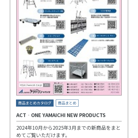
商品まとめカタログ
商品まとめ
ACT‐ONE YAMAICHI NEW PRODUCTS
2024年10月から2025年3月までの新商品をまと
めてご覧いただけます。