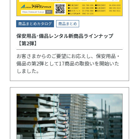
商品まとめカタログ
商品まとめ
保安用品･備品レンタル新商品ラインナップ
【第2弾】
お客さまからのご要望にお応えし、保安用品・
備品の第2弾として17商品の取扱いを開始いた
しました。