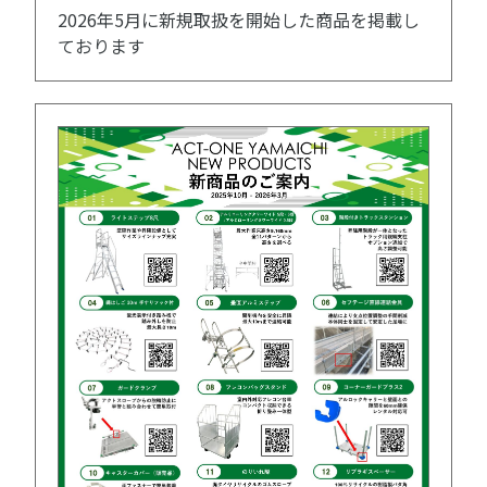
2026年5月に新規取扱を開始した商品を掲載し
ております