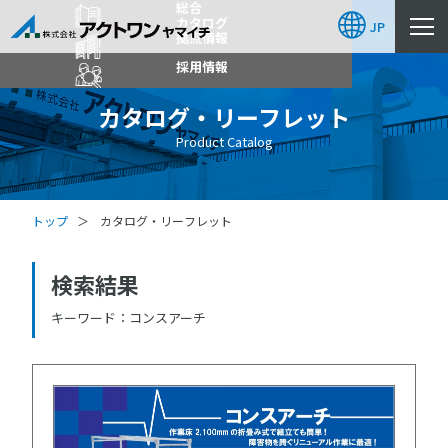
総合
カタログ
JP
拠点情報
採用情報
カタログ・リーフレット
Product Catalog
トップ
カタログ・リーフレット
検索結果
キーワード
コンスアーチ