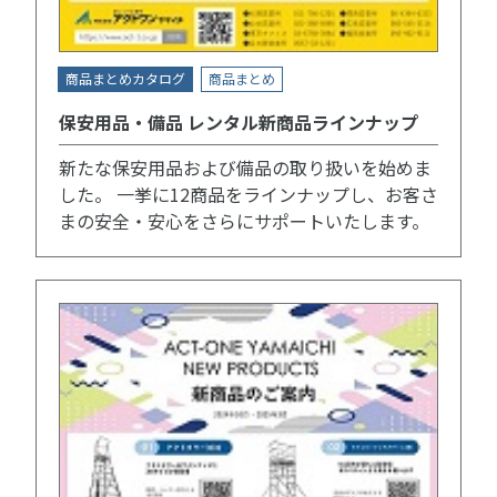
商品まとめカタログ
商品まとめ
保安用品・備品 レンタル新商品ラインナップ
新たな保安用品および備品の取り扱いを始めま
した。 一挙に12商品をラインナップし、お客さ
まの安全・安心をさらにサポートいたします。