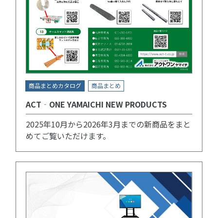
商品まとめカタログ
商品まとめ
ACT‐ONE YAMAICHI NEW PRODUCTS
2025年10月から2026年3月までの新商品をまと
めてご覧いただけます。