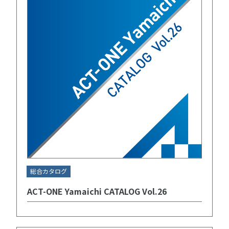
総合カタログ
ACT-ONE Yamaichi CATALOG Vol.26