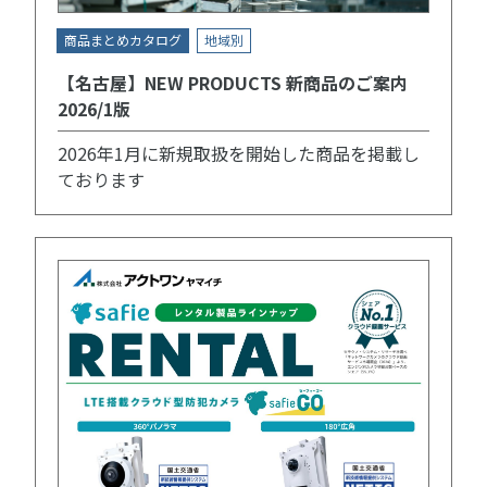
商品まとめカタログ
地域別
【名古屋】NEW PRODUCTS 新商品のご案内
2026/1版
2026年1月に新規取扱を開始した商品を掲載し
ております