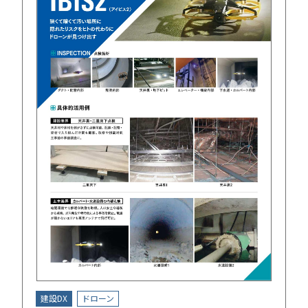
建設DX
ドローン