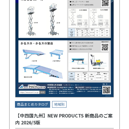
商品まとめカタログ
地域別
【中四国九州】NEW PRODUCTS 新商品のご案
内 2026/5版