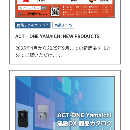
商品まとめカタログ
商品まとめ
ACT‐ONE YAMAICHI NEW PRODUCTS
2025年4月から2025年9月までの新商品をまと
めてご覧いただけます。