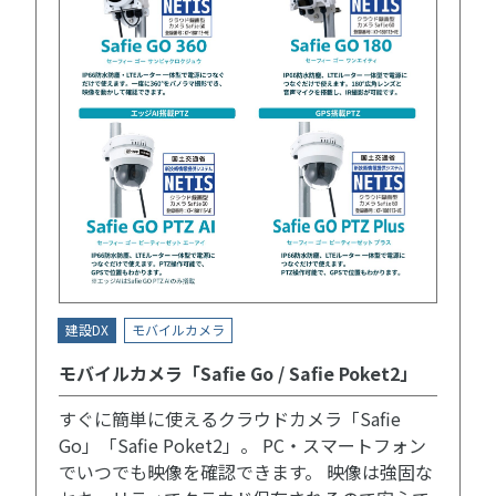
建設DX
モバイルカメラ
モバイルカメラ「Safie Go / Safie Poket2」
すぐに簡単に使えるクラウドカメラ「Safie
Go」「Safie Poket2」。 PC・スマートフォン
でいつでも映像を確認できます。 映像は強固な