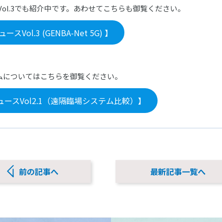
Vol.3でも紹介中です。あわせてこちらも御覧ください。
スVol.3 (GENBA-Net 5G) 】
ムについてはこちらを御覧ください。
ュースVol2.1（遠隔臨場システム比較）】
前の記事へ
最新記事一覧へ