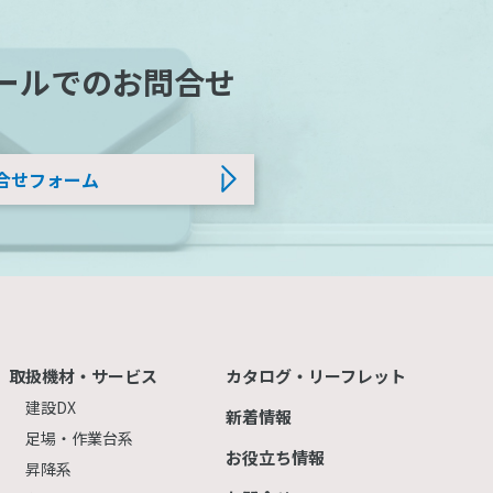
ールでのお問合せ
合せフォーム
取扱機材・サービス
カタログ・リーフレット
建設DX
新着情報
足場・作業台系
お役立ち情報
昇降系