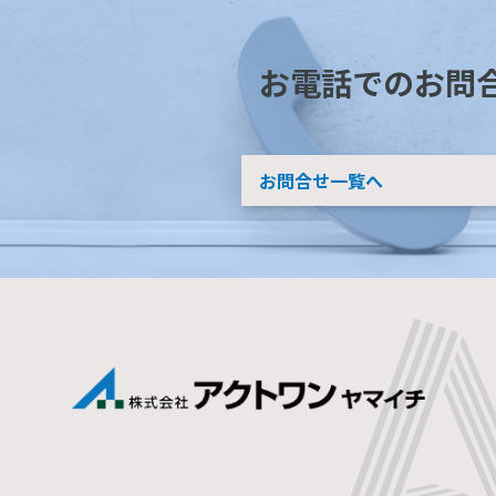
お電話でのお問
お問合せ一覧へ