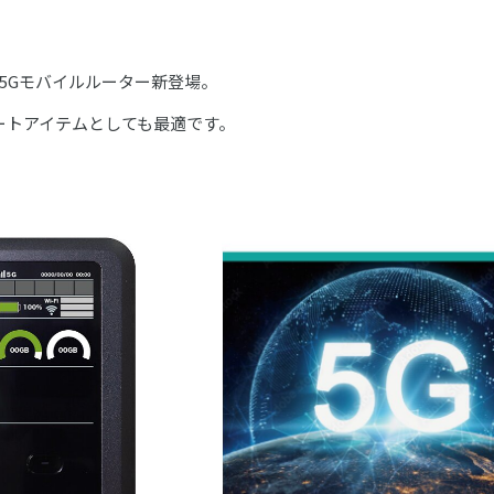
5Gモバイルルーター新登場。
ートアイテムとしても最適です。