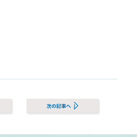
次の記事へ