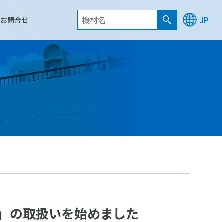
お問合せ
JP
5G」の取扱いを始めました