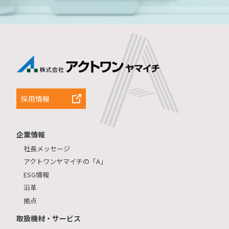
採用情報
企業情報
社長メッセージ
アクトワンヤマイチの「A」
ESG情報
沿革
拠点
取扱機材・サービス