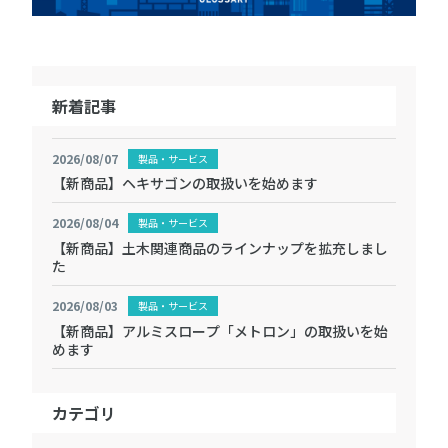
新着記事
2026/08/07
製品・サービス
【新商品】ヘキサゴンの取扱いを始めます
2026/08/04
製品・サービス
【新商品】土木関連商品のラインナップを拡充しまし
た
2026/08/03
製品・サービス
【新商品】アルミスロープ「メトロン」の取扱いを始
めます
カテゴリ