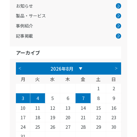
お知らせ
製品・サービス
事例紹介
記事掲載
アーカイブ
月
火
水
木
金
土
日
1
2
3
4
5
6
7
8
9
10
11
12
13
14
15
16
17
18
19
20
21
22
23
24
25
26
27
28
29
30
31