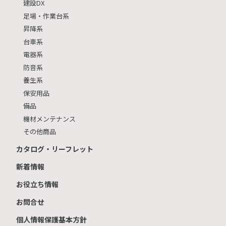
建設DX
足場・作業台系
昇降系
台車系
電器系
防音系
養生系
保安用品
備品
機材メンテナンス
その他商品
カタログ・リーフレット
新着情報
お役立ち情報
お問合せ
個人情報保護基本方針