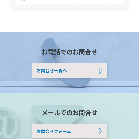
お電話でのお問合せ
お問合せ一覧へ
メールでのお問合せ
お問合せフォーム