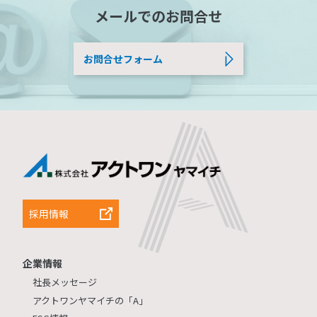
メールでのお問合せ
お問合せフォーム
採用情報
企業情報
社長メッセージ
アクトワンヤマイチの「A」