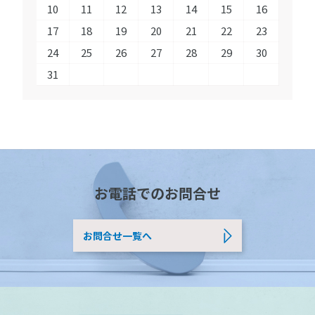
10
11
12
13
14
15
16
17
18
19
20
21
22
23
24
25
26
27
28
29
30
31
お電話でのお問合せ
お問合せ一覧へ