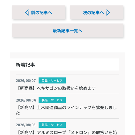
前の記事へ
次の記事へ
最新記事一覧へ
新着記事
2026/08/07
製品・サービス
【新商品】ヘキサゴンの取扱いを始めます
2026/08/04
製品・サービス
【新商品】土木関連商品のラインナップを拡充しまし
た
2026/08/03
製品・サービス
【新商品】アルミスロープ「メトロン」の取扱いを始