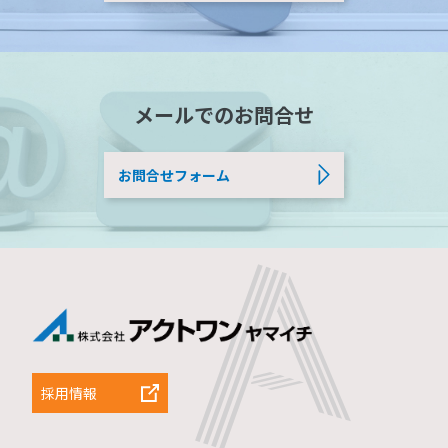
メールでのお問合せ
お問合せフォーム
採用情報