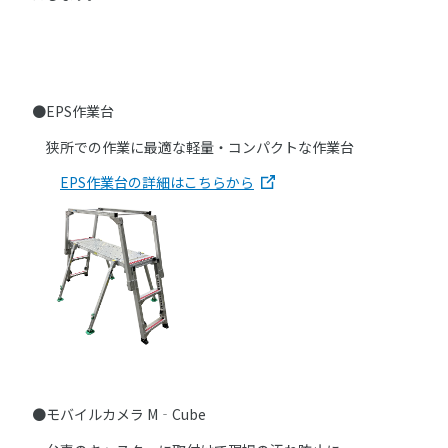
●EPS作業台
狭所での作業に最適な軽量・コンパクトな作業台
EPS作業台の詳細はこちらから
●モバイルカメラ M‐Cube