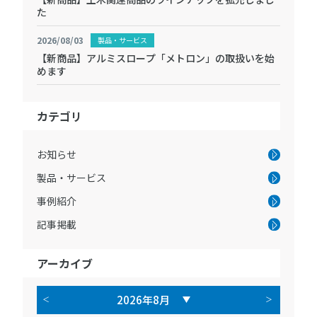
た
2026/08/03
製品・サービス
【新商品】アルミスロープ「メトロン」の取扱いを始
めます
カテゴリ
お知らせ
製品・サービス
事例紹介
記事掲載
アーカイブ