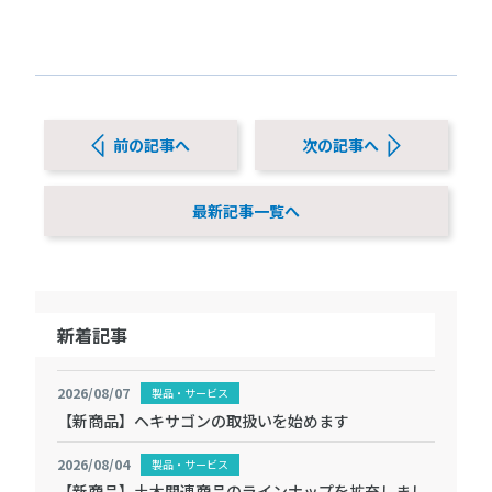
前の記事へ
次の記事へ
最新記事一覧へ
新着記事
2026/08/07
製品・サービス
【新商品】ヘキサゴンの取扱いを始めます
2026/08/04
製品・サービス
【新商品】土木関連商品のラインナップを拡充しまし