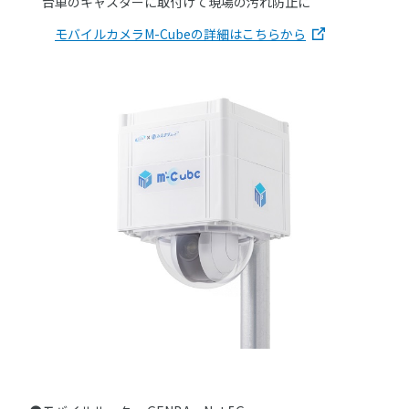
台車のキャスターに取付けて現場の汚れ防止に
モバイルカメラM-Cubeの詳細はこちらから