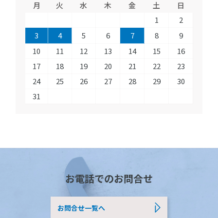
月
火
水
木
金
土
日
1
2
3
4
5
6
7
8
9
10
11
12
13
14
15
16
17
18
19
20
21
22
23
24
25
26
27
28
29
30
31
お電話でのお問合せ
お問合せ一覧へ