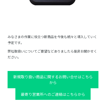
みなさまの作業に役立つ新商品を今後も続々と導入していく
予定です。
弊社取扱いについてご要望などありましたら是非お聞かせく
ださい。
新規取り扱い商品に関するお問い合せはこちら
から
最寄り営業所へのご連絡はこちらから