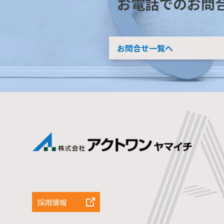
お電話でのお問
お問合せ一覧へ
採用情報