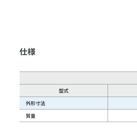
仕様
型式
外形寸法
質量