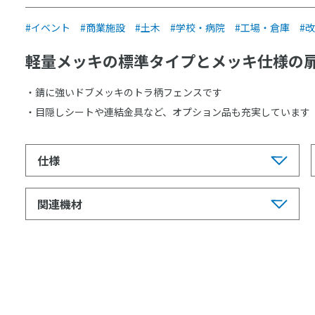
イベント
商業施設
土木
学校・病院
工場・倉庫
改
軽量メッキの標準タイプとメッキ仕様の
・錆に強いドブメッキのトラ柄フェンスです
・目隠しシートや連結金具など、オプション品も充実しています
仕様
関連機材