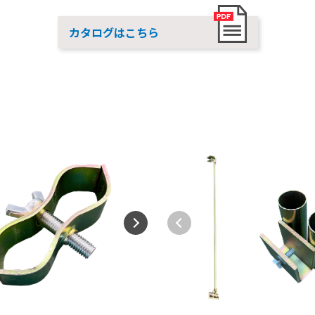
カタログはこちら