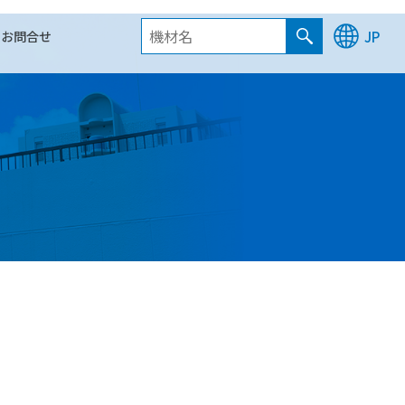
お問合せ
JP