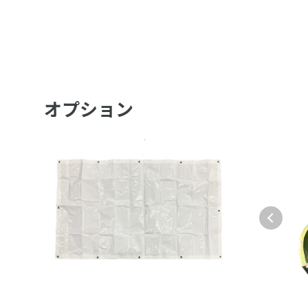
オプション