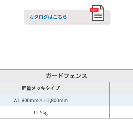
カタログはこちら
ガードフェンス
軽量メッキタイプ
W1,800mm×H1,800mm
12.5kg