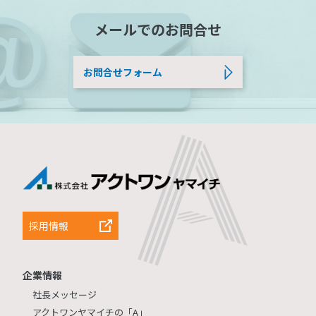
メールでのお問合せ
お問合せフォーム
採用情報
企業情報
社長メッセージ
アクトワンヤマイチの「A」