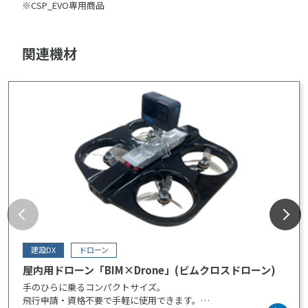
※CSP_EVO専用商品
関連機材
建設DX
ドローン
屋内用ドローン「BIM×Drone」(ビムクロスドローン)
手のひらに乗るコンパクトサイズ。
飛行申請・資格不要で手軽に使用できます。