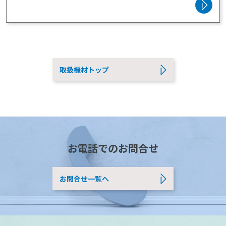
高所など人が行けない場所の点検が容易になります。
取扱機材トップ
お電話でのお問合せ
お問合せ一覧へ