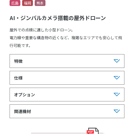
広島
福岡
熊本
AI・ジンバルカメラ搭載の屋外ドローン
屋外での点検に適した小型ドローン。
電力線や重要な構造物の近くなど、複雑なエリアでも安心して飛
行可能です。
特徴
仕様
オプション
関連機材