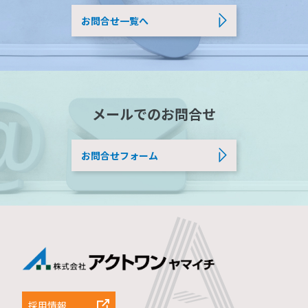
お問合せ一覧へ
メールでのお問合せ
お問合せフォーム
採用情報