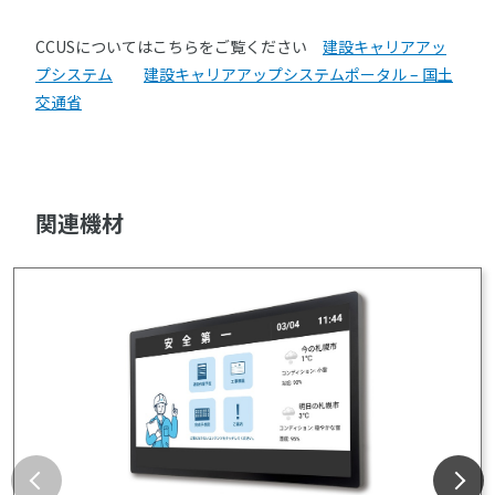
CCUSについてはこちらをご覧ください
建設キャリアアッ
プシステム
建設キャリアアップシステムポータル – 国土
交通省
関連機材