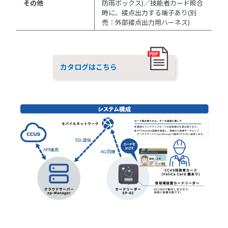
その他
防雨ボックス)／技能者カード照合
時に、接点出力する端子あり(別
売：外部接点出力用ハーネス)
カタログはこちら