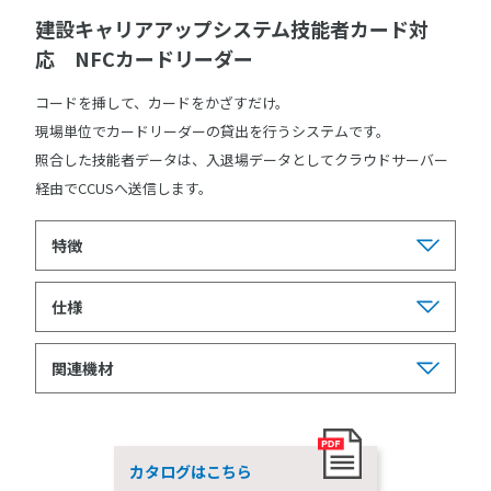
建設キャリアアップシステム技能者カード対
応 NFCカードリーダー
コードを挿して、カードをかざすだけ。
現場単位でカードリーダーの貸出を行うシステムです。
照合した技能者データは、入退場データとしてクラウドサーバー
経由でCCUSへ送信します。
特徴
仕様
関連機材
カタログはこちら