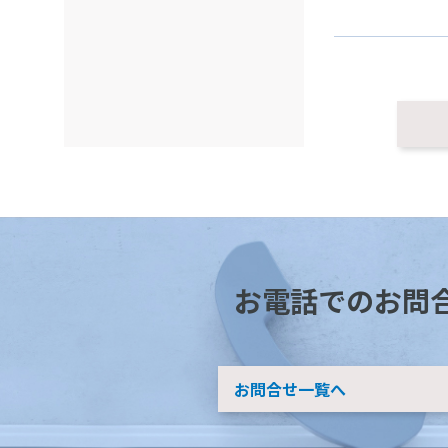
お電話でのお問
お問合せ一覧へ