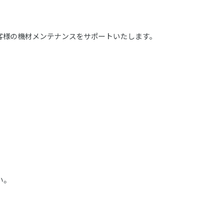
客様の機材メンテナンスをサポートいたします。
い。