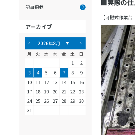
■実際の仕
記事掲載
【可搬式作業台
アーカイブ
月
火
水
木
金
土
日
1
2
3
4
5
6
7
8
9
10
11
12
13
14
15
16
17
18
19
20
21
22
23
24
25
26
27
28
29
30
31