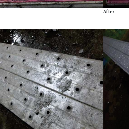
After