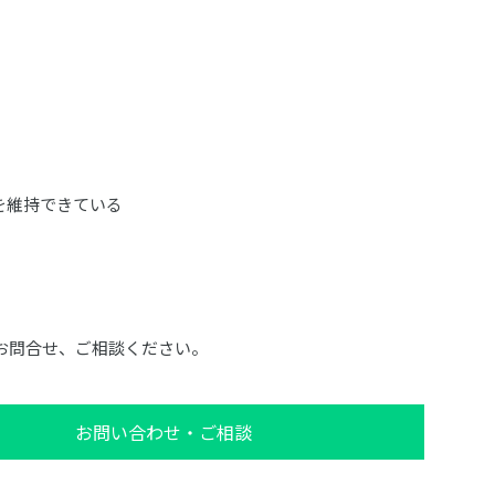
を維持できている
お問合せ、ご相談ください。
お問い合わせ・ご相談