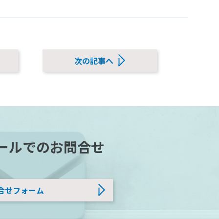
次の記事へ
ールでのお問合せ
合せフォーム