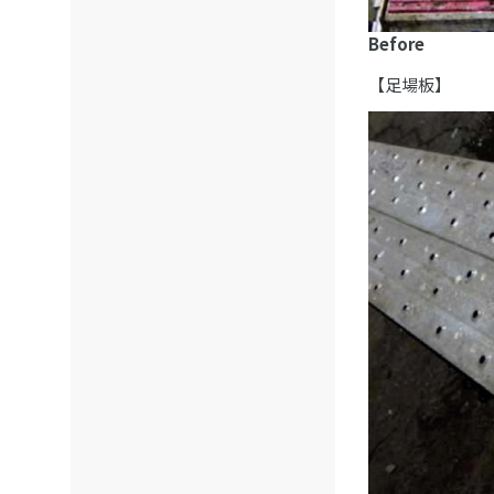
Before
【足場板】