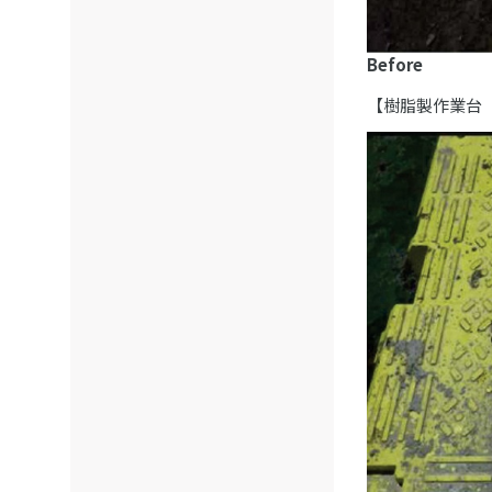
Before
【樹脂製作業台