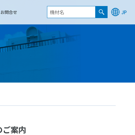
お問合せ
JP
のご案内