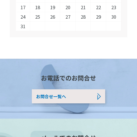
17
18
19
20
21
22
23
24
25
26
27
28
29
30
31
お電話でのお問合せ
お問合せ一覧へ