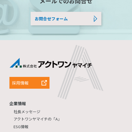
メールでのお問合せ
お問合せフォーム
採用情報
企業情報
社長メッセージ
アクトワンヤマイチの「A」
ESG情報