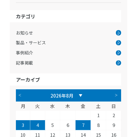
カテゴリ
お知らせ
製品・サービス
事例紹介
記事掲載
アーカイブ
月
火
水
木
金
土
日
1
2
3
4
5
6
7
8
9
10
11
12
13
14
15
16