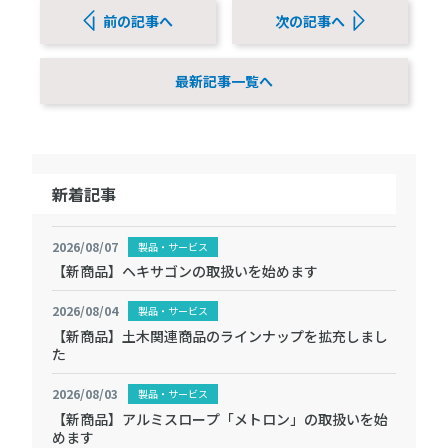
前の記事へ
次の記事へ
最新記事一覧へ
新着記事
2026/08/07
製品・サービス
【新商品】ヘキサゴンの取扱いを始めます
2026/08/04
製品・サービス
【新商品】土木関連商品のラインナップを拡充しまし
た
2026/08/03
製品・サービス
【新商品】アルミスロープ「メトロン」の取扱いを始
めます