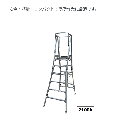
安全・軽量・コンパクト！高所作業に最適です。