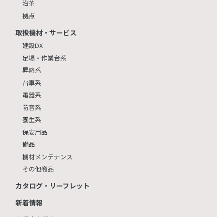
沿革
拠点
取扱機材・サービス
建設DX
足場・作業台系
昇降系
台車系
電器系
防音系
養生系
保安用品
備品
機材メンテナンス
その他商品
カタログ・リーフレット
新着情報