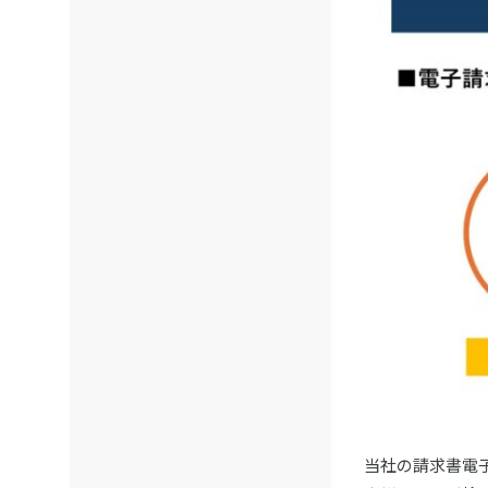
当社の請求書電