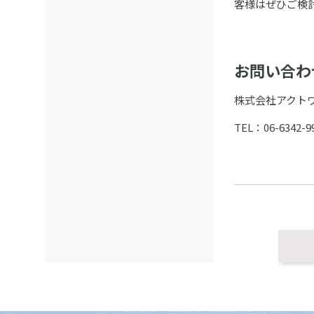
客様はぜひご検
お問い合わ
株式会社アクト
TEL：06-6342-9