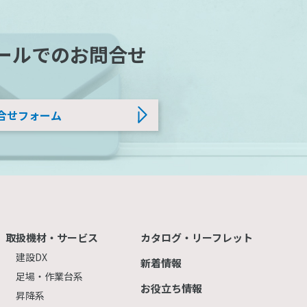
ールでのお問合せ
合せフォーム
取扱機材・サービス
カタログ・リーフレット
建設DX
新着情報
足場・作業台系
お役立ち情報
昇降系