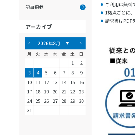
ご利用は無料
記事掲載
1拠点ごとに、
請求書はPD
アーカイブ
月
火
水
木
金
土
日
1
2
3
4
5
6
7
8
9
10
11
12
13
14
15
16
17
18
19
20
21
22
23
24
25
26
27
28
29
30
31