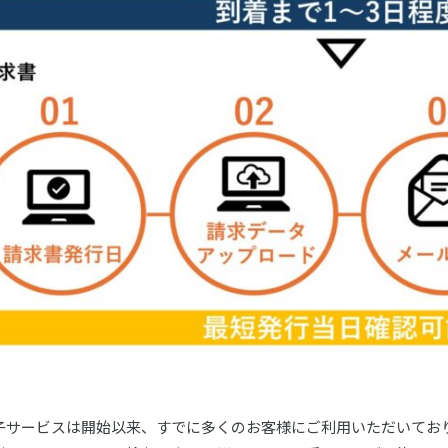
子サービスは開始以来、すでに多くのお客様にご利用いただいてお