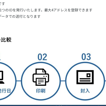
です
1つのIDを発行いたします。最大4アドレスを登録できます
Fデータでの送付となります