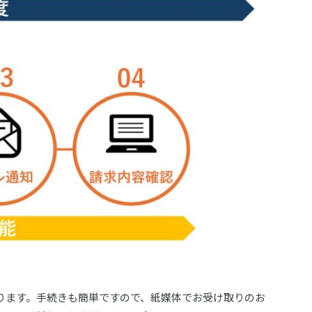
ります。手続きも簡単ですので、紙媒体でお受け取りのお