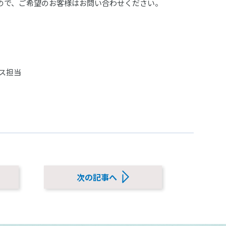
ので、ご希望のお客様はお問い合わせください。
ス担当
次の記事へ