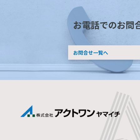
お電話でのお問
お問合せ一覧へ