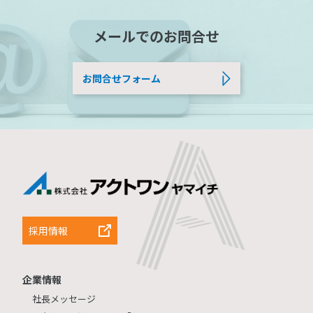
メールでのお問合せ
お問合せフォーム
採用情報
企業情報
社長メッセージ