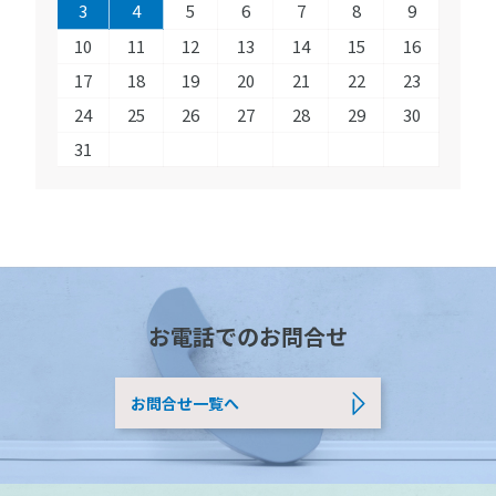
3
4
5
6
7
8
9
10
11
12
13
14
15
16
17
18
19
20
21
22
23
24
25
26
27
28
29
30
31
お電話でのお問合せ
お問合せ一覧へ