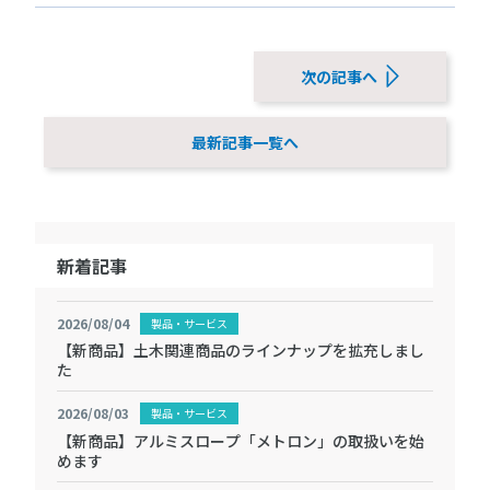
次の記事へ
最新記事一覧へ
新着記事
2026/08/04
製品・サービス
【新商品】土木関連商品のラインナップを拡充しまし
た
2026/08/03
製品・サービス
【新商品】アルミスロープ「メトロン」の取扱いを始
めます