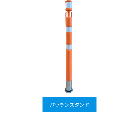
パッチンスタンド