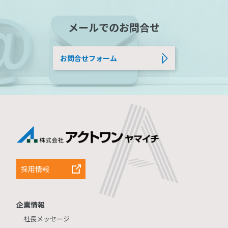
メールでのお問合せ
お問合せフォーム
採用情報
企業情報
社長メッセージ