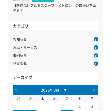
【新商品】アルミスロープ「メトロン」の取扱いを始
めます
カテゴリ
お知らせ
製品・サービス
事例紹介
記事掲載
アーカイブ
月
火
水
木
金
土
日
1
2