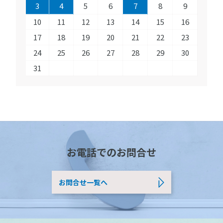
3
4
5
6
7
8
9
10
11
12
13
14
15
16
17
18
19
20
21
22
23
24
25
26
27
28
29
30
31
お電話でのお問合せ
お問合せ一覧へ