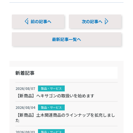
前の記事へ
次の記事へ
最新記事一覧へ
新着記事
2026/08/07
製品・サービス
【新商品】ヘキサゴンの取扱いを始めます
2026/08/04
製品・サービス
【新商品】土木関連商品のラインナップを拡充しまし
た
2026/08/03
製品・サービス