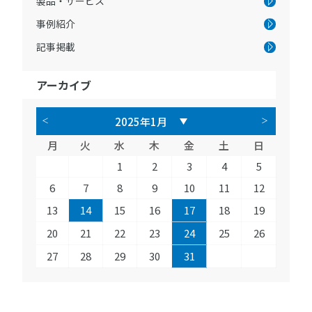
製品・サービス
事例紹介
記事掲載
アーカイブ
月
火
水
木
金
土
日
1
2
3
4
5
6
7
8
9
10
11
12
13
14
15
16
17
18
19
20
21
22
23
24
25
26
27
28
29
30
31