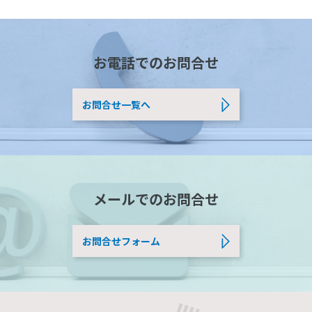
お電話でのお問合せ
お問合せ一覧へ
メールでのお問合せ
お問合せフォーム