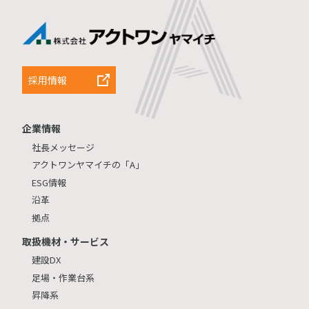
採用情報
企業情報
社長メッセージ
アクトワンヤマイチの「A」
ESG情報
沿革
拠点
取扱機材・サービス
建設DX
足場・作業台系
昇降系