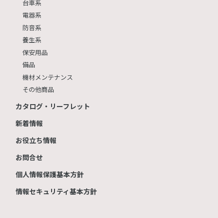
台車系
電器系
防音系
養生系
保安用品
備品
機材メンテナンス
その他商品
カタログ・リーフレット
新着情報
お役立ち情報
お問合せ
個人情報保護基本方針
情報セキュリティ基本方針