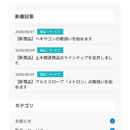
新着記事
2026/08/07
製品・サービス
【新商品】ヘキサゴンの取扱いを始めます
2026/08/04
製品・サービス
【新商品】土木関連商品のラインナップを拡充しまし
た
2026/08/03
製品・サービス
【新商品】アルミスロープ「メトロン」の取扱いを始
めます
カテゴリ
お知らせ