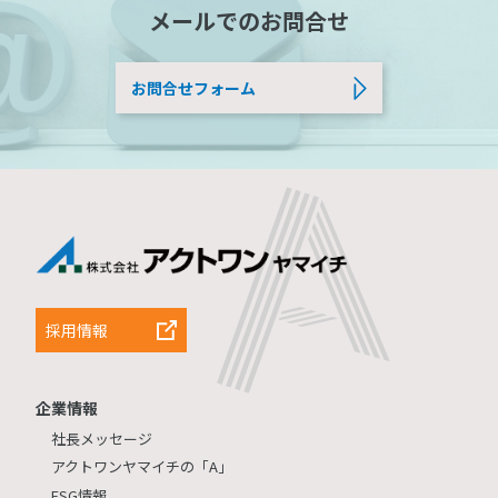
メールでのお問合せ
お問合せフォーム
採用情報
企業情報
社長メッセージ
アクトワンヤマイチの「A」
ESG情報