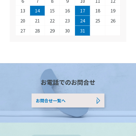
6
7
8
9
10
11
12
13
14
15
16
17
18
19
20
21
22
23
24
25
26
27
28
29
30
31
お電話でのお問合せ
お問合せ一覧へ