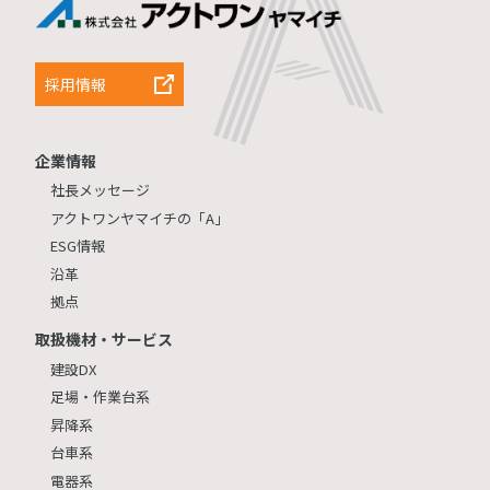
採用情報
企業情報
社長メッセージ
アクトワンヤマイチの「A」
ESG情報
沿革
拠点
取扱機材・サービス
建設DX
足場・作業台系
昇降系
台車系
電器系