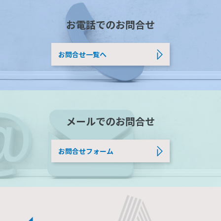
お電話でのお問合せ
お問合せ一覧へ
メールでのお問合せ
お問合せフォーム