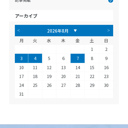
記事掲載
アーカイブ
月
火
水
木
金
土
日
1
2
3
4
5
6
7
8
9
10
11
12
13
14
15
16
17
18
19
20
21
22
23
24
25
26
27
28
29
30
31