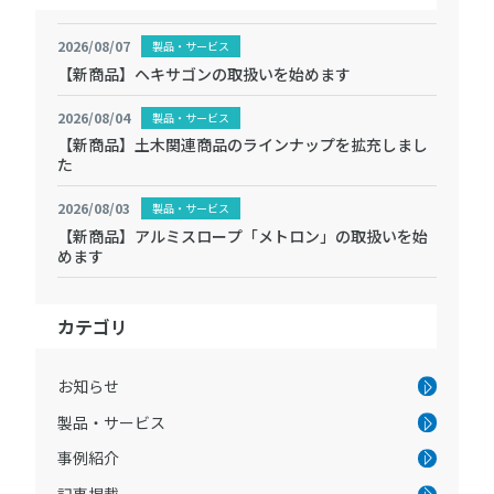
2026/08/07
製品・サービス
【新商品】ヘキサゴンの取扱いを始めます
2026/08/04
製品・サービス
【新商品】土木関連商品のラインナップを拡充しまし
た
2026/08/03
製品・サービス
【新商品】アルミスロープ「メトロン」の取扱いを始
めます
カテゴリ
お知らせ
製品・サービス
事例紹介