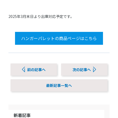
2025年3月末日より出庫対応予定です。
ハンガーパレットの商品ページはこちら
前の記事へ
次の記事へ
最新記事一覧へ
新着記事