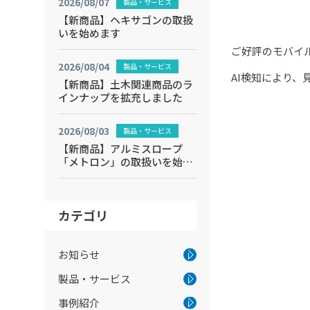
2026/08/07
製品・サービス
【新商品】ヘキサゴンの取扱
いを始めます
ご好評のモバイル
2026/08/04
製品・サービス
AI検知により
【新商品】土木関連商品のラ
インナップを拡充しました
2026/08/03
製品・サービス
【新商品】アルミスロープ
「メトロン」の取扱いを始め
ます
カテゴリ
お知らせ
製品・サービス
事例紹介