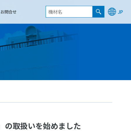
お問合せ
JP
プ」の取扱いを始めました