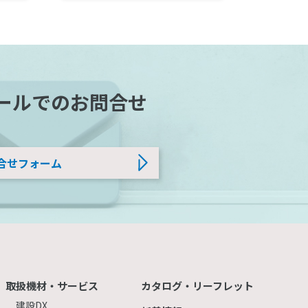
ールでのお問合せ
合せフォーム
取扱機材・サービス
カタログ・リーフレット
建設DX