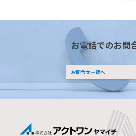
お電話でのお問
お問合せ一覧へ