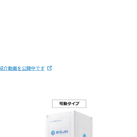
の紹介動画を公開中です