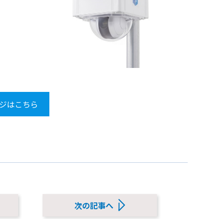
ージはこちら
次の記事へ