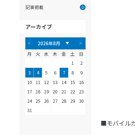
記事掲載
アーカイブ
月
火
水
木
金
土
日
1
2
3
4
5
6
7
8
9
10
11
12
13
14
15
16
17
18
19
20
21
22
23
24
25
26
27
28
29
30
31
■モバイルカメ