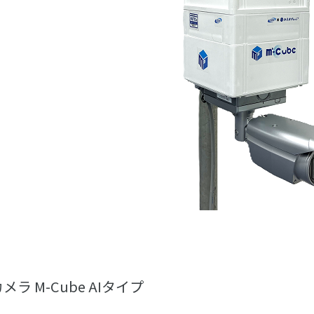
ラ M-Cube AIタイプ