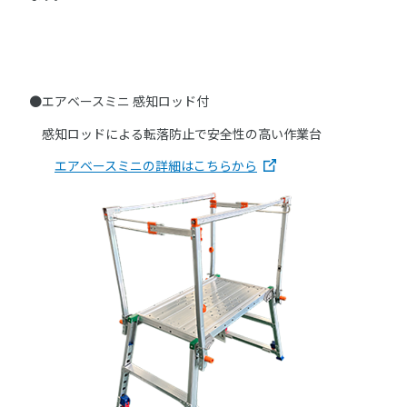
●エアベースミニ 感知ロッド付
感知ロッドによる転落防止で安全性の高い作業台
エアベースミニの詳細はこちらから