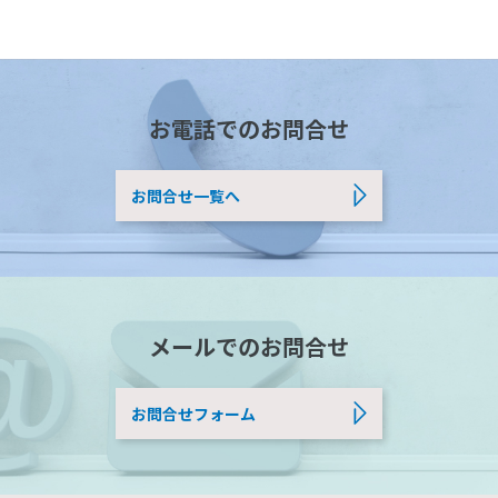
お電話でのお問合せ
お問合せ一覧へ
メールでのお問合せ
お問合せフォーム