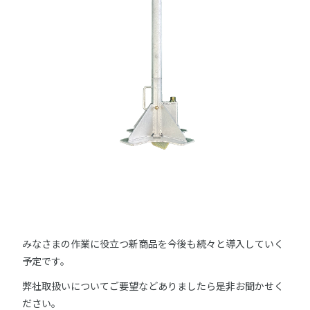
みなさまの作業に役立つ新商品を今後も続々と導入していく
予定です。
弊社取扱いについてご要望などありましたら是非お聞かせく
ださい。