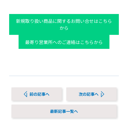
新規取り扱い商品に関するお問い合せはこちら
から
最寄り営業所へのご連絡はこちらから
前の記事へ
次の記事へ
最新記事一覧へ