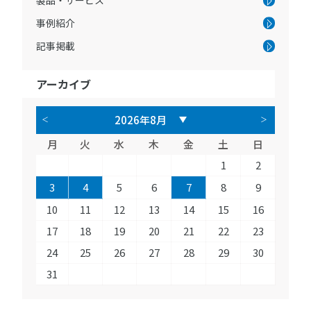
事例紹介
記事掲載
アーカイブ
月
火
水
木
金
土
日
1
2
3
4
5
6
7
8
9
10
11
12
13
14
15
16
17
18
19
20
21
22
23
24
25
26
27
28
29
30
31