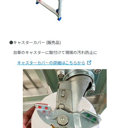
●キャスターカバー (販売品)
台車のキャスターに取付けて現場の汚れ防止に
キャスターカバーの詳細はこちらから