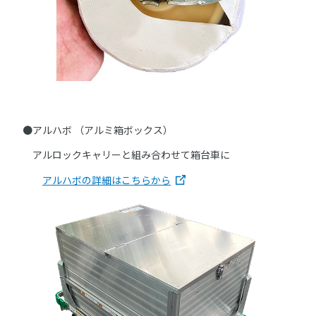
●アルハボ （アルミ箱ボックス）
アルロックキャリーと組み合わせて箱台車に
アルハボの詳細はこちらから