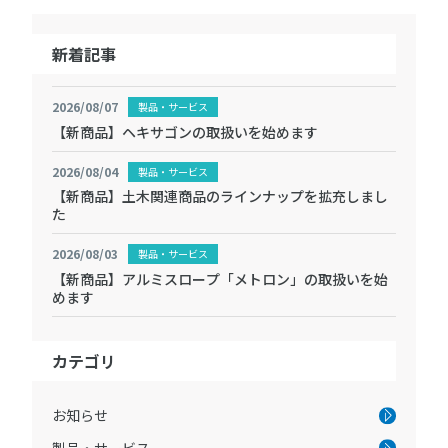
新着記事
2026/08/07
製品・サービス
【新商品】ヘキサゴンの取扱いを始めます
2026/08/04
製品・サービス
【新商品】土木関連商品のラインナップを拡充しまし
た
2026/08/03
製品・サービス
【新商品】アルミスロープ「メトロン」の取扱いを始
めます
カテゴリ
お知らせ
製品・サービス