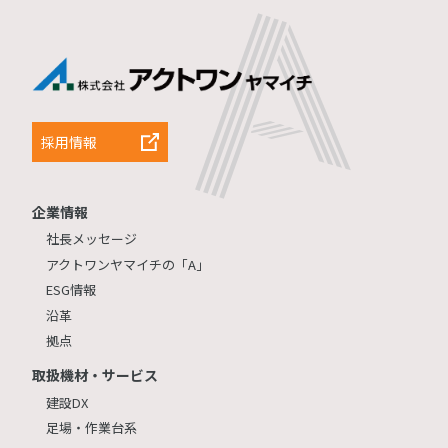
採用情報
企業情報
社長メッセージ
アクトワンヤマイチの「A」
ESG情報
沿革
拠点
取扱機材・サービス
建設DX
足場・作業台系