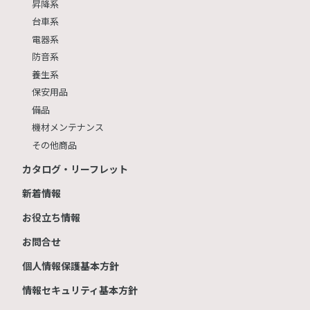
昇降系
台車系
電器系
防音系
養生系
保安用品
備品
機材メンテナンス
その他商品
カタログ・リーフレット
新着情報
お役立ち情報
お問合せ
個人情報保護基本方針
情報セキュリティ基本方針