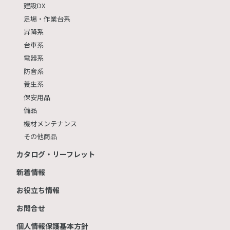
建設DX
足場・作業台系
昇降系
台車系
電器系
防音系
養生系
保安用品
備品
機材メンテナンス
その他商品
カタログ・リーフレット
新着情報
お役立ち情報
お問合せ
個人情報保護基本方針