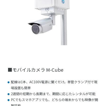
■モバイルカメラ M-Cube
配線は1本、AC100V電源に繋ぐだけ。単管クランプ付で現
場設置も簡単
2週間の短期から長期まで、期間に応じたレンタルが可能
PCでもスマホアプリでも、どちらの端末からでも映像が閲
覧可能