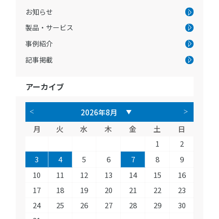
お知らせ
製品・サービス
事例紹介
記事掲載
アーカイブ
月
火
水
木
金
土
日
1
2
3
4
5
6
7
8
9
10
11
12
13
14
15
16
17
18
19
20
21
22
23
24
25
26
27
28
29
30