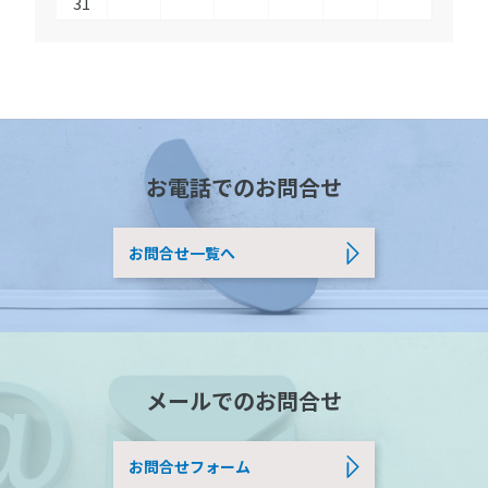
31
お電話でのお問合せ
お問合せ一覧へ
メールでのお問合せ
お問合せフォーム