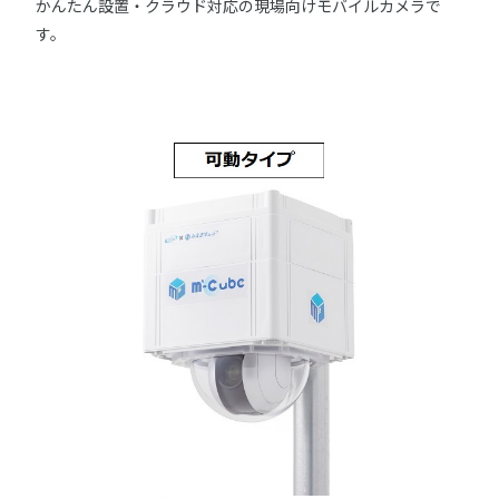
かんたん設置・クラウド対応の現場向けモバイルカメラで
す。