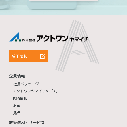
採用情報
企業情報
社長メッセージ
アクトワンヤマイチの「A」
ESG情報
沿革
拠点
取扱機材・サービス