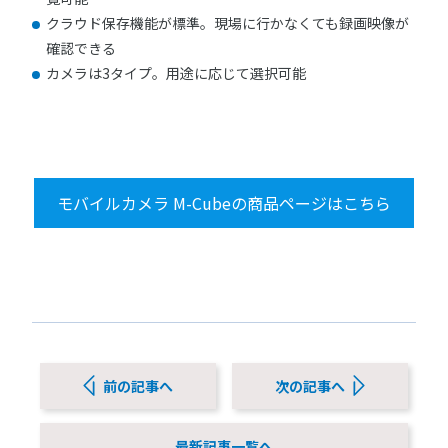
クラウド保存機能が標準。現場に行かなくても録画映像が
確認できる
カメラは3タイプ。用途に応じて選択可能
モバイルカメラ M-Cubeの商品ページはこちら
前の記事へ
次の記事へ
最新記事一覧へ