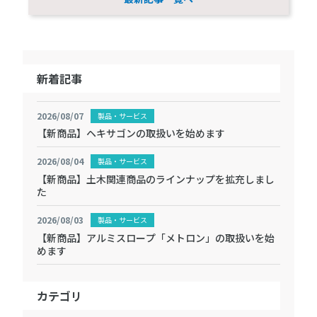
新着記事
2026/08/07
製品・サービス
【新商品】ヘキサゴンの取扱いを始めます
2026/08/04
製品・サービス
【新商品】土木関連商品のラインナップを拡充しまし
た
2026/08/03
製品・サービス
【新商品】アルミスロープ「メトロン」の取扱いを始
めます
カテゴリ