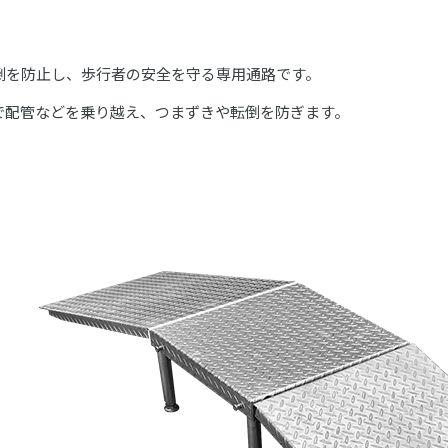
倒を防止し、歩行者の安全を守る専用通路です。
で配管などを乗り越え、つまずきや転倒を防ぎます。