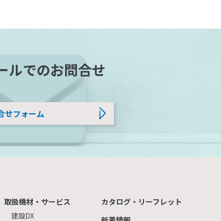
ールでのお問合せ
合せフォーム
取扱機材・サービス
カタログ・リーフレット
建設DX
新着情報