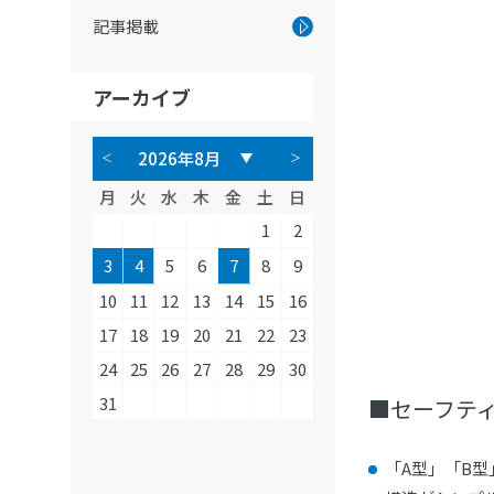
記事掲載
アーカイブ
月
火
水
木
金
土
日
1
2
3
4
5
6
7
8
9
10
11
12
13
14
15
16
17
18
19
20
21
22
23
24
25
26
27
28
29
30
31
■セーフテ
「A型」「B