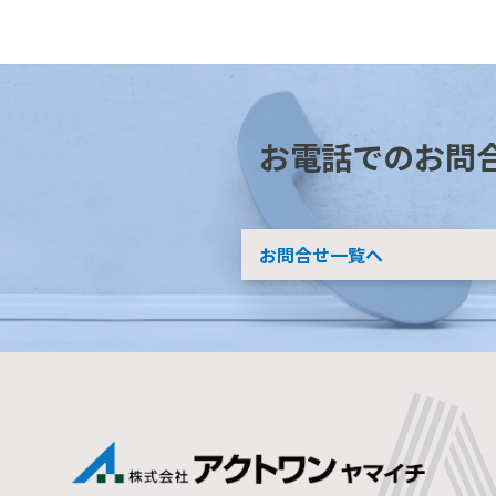
お電話でのお問
お問合せ一覧へ