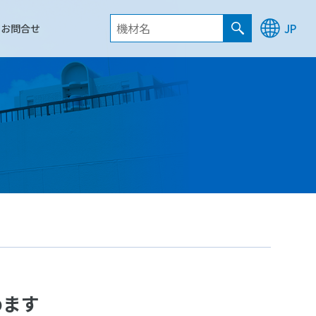
お問合せ
JP
始めます