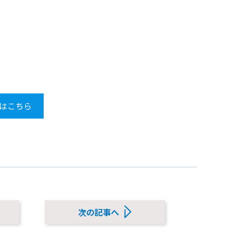
はこちら
次の記事へ