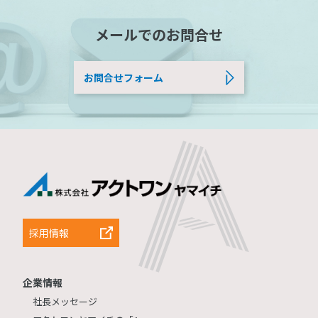
メールでのお問合せ
お問合せフォーム
採用情報
企業情報
社長メッセージ