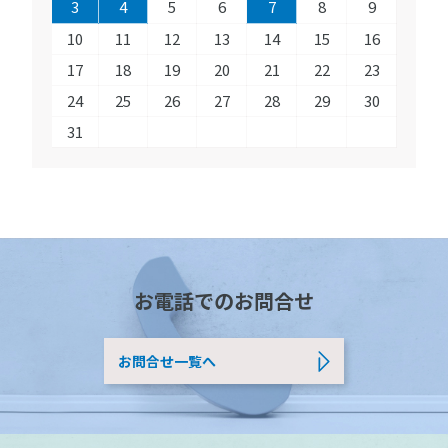
3
4
5
6
7
8
9
10
11
12
13
14
15
16
17
18
19
20
21
22
23
24
25
26
27
28
29
30
31
お電話でのお問合せ
お問合せ一覧へ