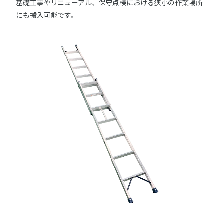
基礎工事やリニューアル、保守点検における狭小の作業場所
にも搬入可能です。