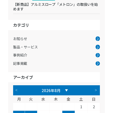
【新商品】アルミスロープ「メトロン」の取扱いを始
めます
カテゴリ
お知らせ
製品・サービス
事例紹介
記事掲載
アーカイブ
月
火
水
木
金
土
日
1
2