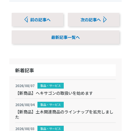
前の記事へ
次の記事へ
最新記事一覧へ
新着記事
2026/08/07
製品・サービス
【新商品】ヘキサゴンの取扱いを始めます
2026/08/04
製品・サービス
【新商品】土木関連商品のラインナップを拡充しまし
た
2026/08/03
製品・サービス