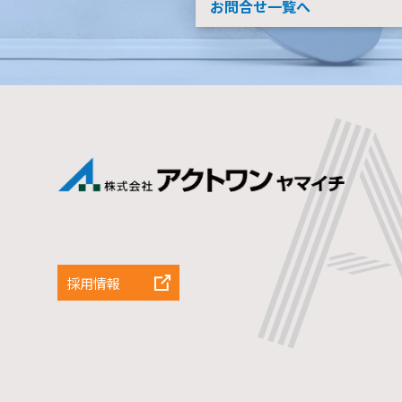
お問合せ一覧へ
採用情報