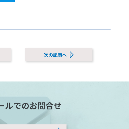
次の記事へ
ールでのお問合せ