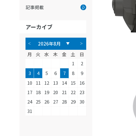
記事掲載
アーカイブ
月
火
水
木
金
土
日
1
2
3
4
5
6
7
8
9
10
11
12
13
14
15
16
17
18
19
20
21
22
23
24
25
26
27
28
29
30
31