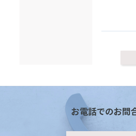
お電話でのお問