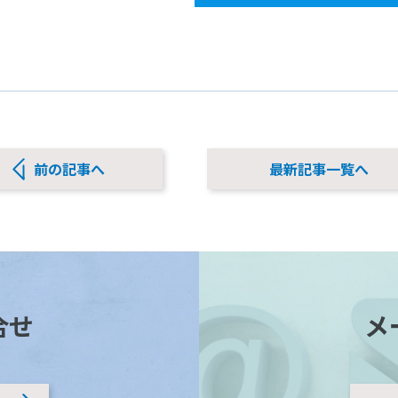
前の記事へ
最新記事一覧へ
合せ
メ