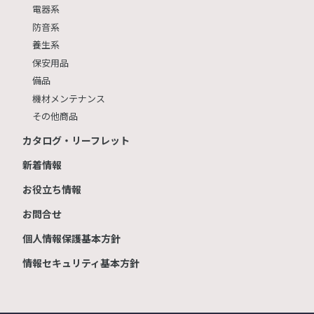
電器系
防音系
養生系
保安用品
備品
機材メンテナンス
その他商品
カタログ・リーフレット
新着情報
お役立ち情報
お問合せ
個人情報保護基本方針
情報セキュリティ基本方針