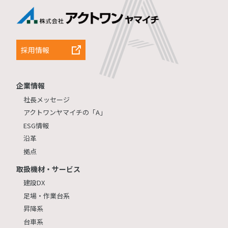
採用情報
企業情報
社長メッセージ
アクトワンヤマイチの「A」
ESG情報
沿革
拠点
取扱機材・サービス
建設DX
足場・作業台系
昇降系
台車系