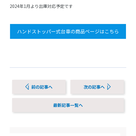
2024年1月より出庫対応予定です
ハンドストッパー式台車の商品ページはこちら
前の記事へ
次の記事へ
最新記事一覧へ