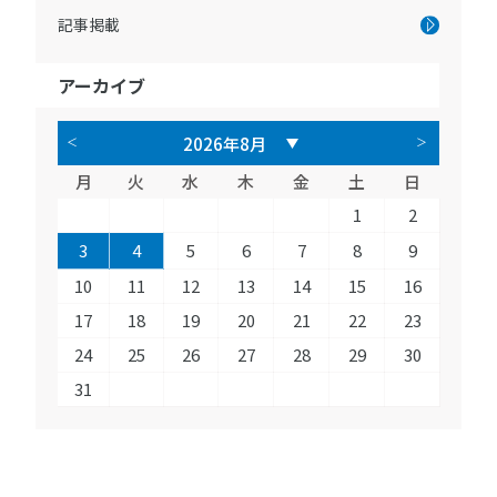
記事掲載
アーカイブ
月
火
水
木
金
土
日
1
2
3
4
5
6
7
8
9
10
11
12
13
14
15
16
17
18
19
20
21
22
23
24
25
26
27
28
29
30
31