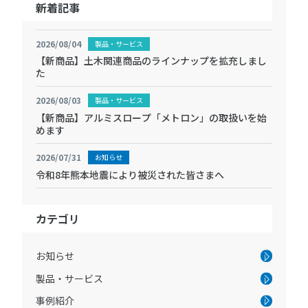
新着記事
2026/08/04
製品・サービス
【新商品】土木関連商品のラインナップを拡充しまし
た
2026/08/03
製品・サービス
【新商品】アルミスロープ「メトロン」の取扱いを始
めます
2026/07/31
お知らせ
令和8年熊本地震により被災された皆さまへ
カテゴリ
お知らせ
製品・サービス
事例紹介