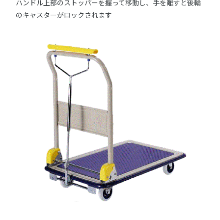
ハンドル上部のストッパーを握って移動し、手を離すと後輪
のキャスターがロックされます