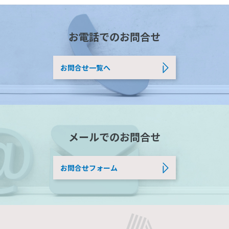
お電話でのお問合せ
お問合せ一覧へ
メールでのお問合せ
お問合せフォーム