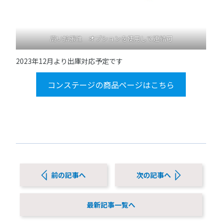
高い拡張性 オプションを使用して連結可
2023年12月より出庫対応予定です
コンステージの商品ページはこちら
前の記事へ
次の記事へ
最新記事一覧へ