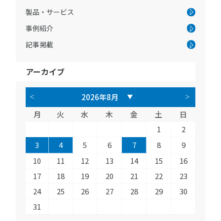
製品・サービス
事例紹介
記事掲載
アーカイブ
月
火
水
木
金
土
日
1
2
3
4
5
6
7
8
9
10
11
12
13
14
15
16
17
18
19
20
21
22
23
24
25
26
27
28
29
30
31