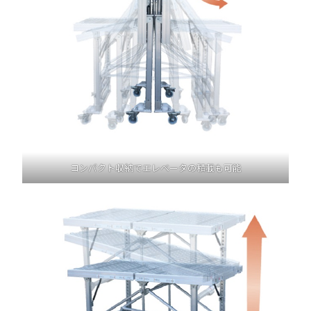
コンパクト収納でエレベータの積載も可能