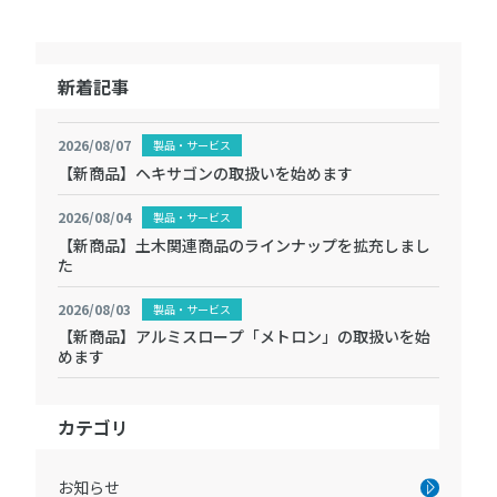
新着記事
2026/08/07
製品・サービス
【新商品】ヘキサゴンの取扱いを始めます
2026/08/04
製品・サービス
【新商品】土木関連商品のラインナップを拡充しまし
た
2026/08/03
製品・サービス
【新商品】アルミスロープ「メトロン」の取扱いを始
めます
カテゴリ
お知らせ