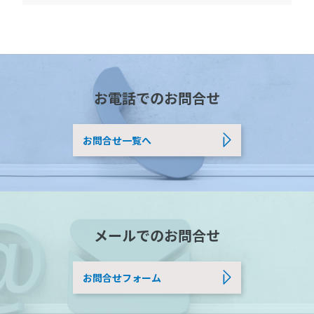
お電話でのお問合せ
お問合せ一覧へ
メールでのお問合せ
お問合せフォーム