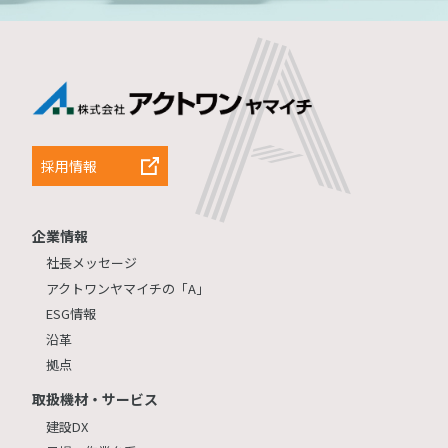
採用情報
企業情報
社長メッセージ
アクトワンヤマイチの「A」
ESG情報
沿革
拠点
取扱機材・サービス
建設DX