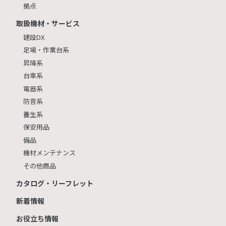
拠点
取扱機材・サービス
建設DX
足場・作業台系
昇降系
台車系
電器系
防音系
養生系
保安用品
備品
機材メンテナンス
その他商品
カタログ・リーフレット
新着情報
お役立ち情報