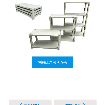
詳細はこちらから