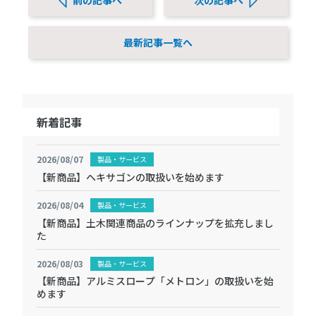
前の記事へ
次の記事へ
最新記事一覧へ
新着記事
2026/08/07
製品・サービス
【新商品】ヘキサゴンの取扱いを始めます
2026/08/04
製品・サービス
【新商品】土木関連商品のラインナップを拡充しまし
た
2026/08/03
製品・サービス
【新商品】アルミスロープ「メトロン」の取扱いを始
めます