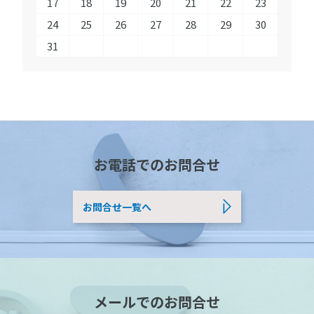
17
18
19
20
21
22
23
24
25
26
27
28
29
30
31
お電話でのお問合せ
お問合せ一覧へ
メールでのお問合せ