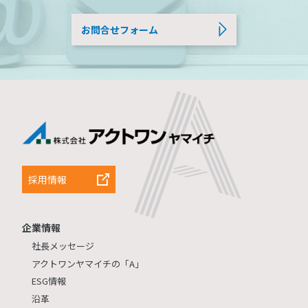
お問合せフォーム
採用情報
企業情報
社長メッセージ
アクトワンヤマイチの「A」
ESG情報
沿革