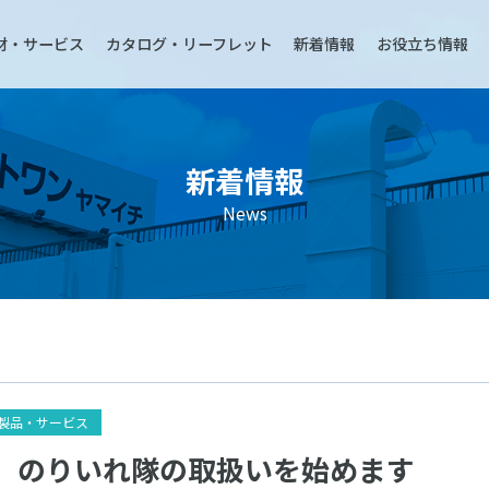
材・サービス
カタログ・リーフレット
新着情報
お役立ち情報
新着情報
News
製品・サービス
】のりいれ隊の取扱いを始めます