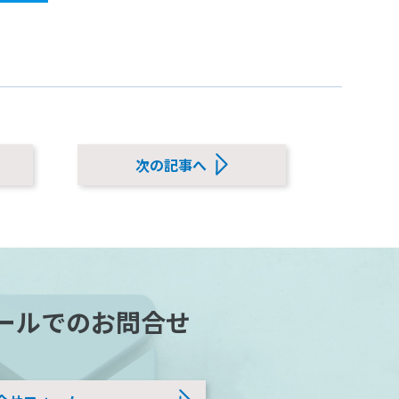
次の記事へ
ールでのお問合せ