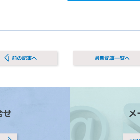
前の記事へ
最新記事一覧へ
合せ
メ