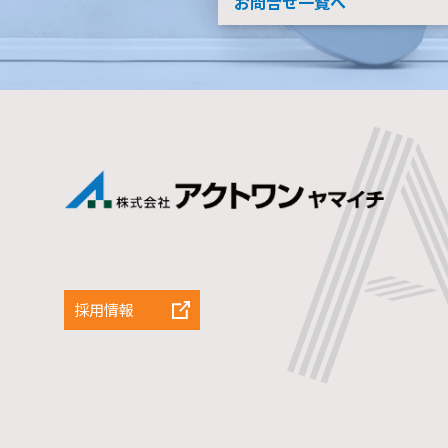
お問合せ一覧へ
採用情報