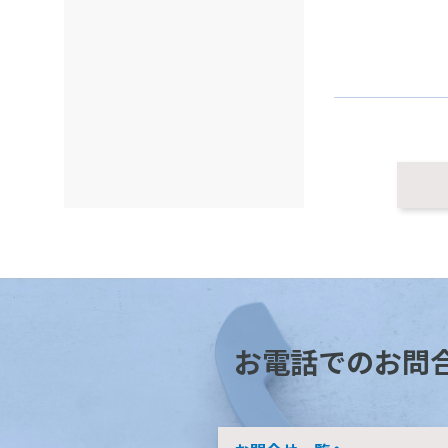
お電話でのお問