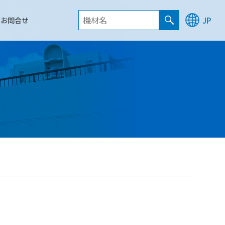
お問合せ
JP