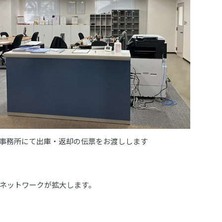
事務所にて出庫・返却の伝票をお渡しします
給ネットワークが拡大します。
。