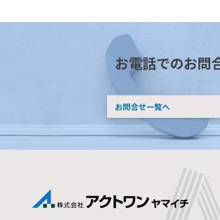
お電話でのお問
お問合せ一覧へ