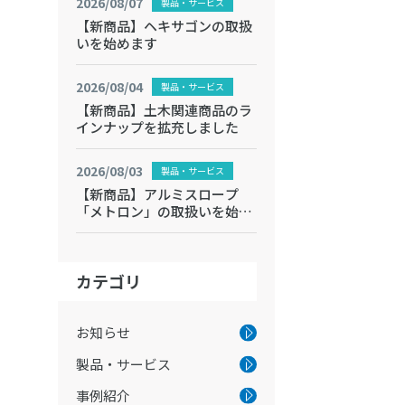
2026/08/07
製品・サービス
【新商品】ヘキサゴンの取扱
いを始めます
2026/08/04
製品・サービス
【新商品】土木関連商品のラ
インナップを拡充しました
2026/08/03
製品・サービス
【新商品】アルミスロープ
「メトロン」の取扱いを始め
ます
カテゴリ
お知らせ
製品・サービス
事例紹介