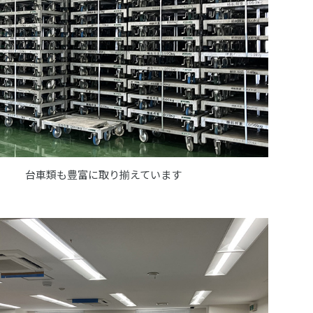
台車類も豊富に取り揃えています