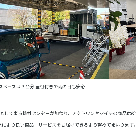
スペースは３台分 屋根付きで雨の日も安心
点として東京機材センターが加わり、アクトワンヤマイチの商品供
まにより良い商品・サービスをお届けできるよう努めてまいります