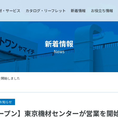
材・サービス
カタログ・リーフレット
新着情報
お役立ち情報
新着情報
News
を開始しました
お知らせ
ープン】東京機材センターが営業を開