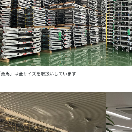
「勇馬」は全サイズを取扱いしています