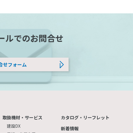
ールでのお問合せ
合せフォーム
取扱機材・サービス
カタログ・リーフレット
建設DX
新着情報