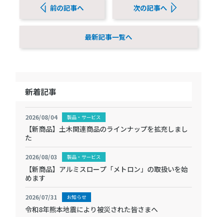
前の記事へ
次の記事へ
最新記事一覧へ
新着記事
2026/08/04
製品・サービス
【新商品】土木関連商品のラインナップを拡充しまし
た
2026/08/03
製品・サービス
【新商品】アルミスロープ「メトロン」の取扱いを始
めます
2026/07/31
お知らせ
令和8年熊本地震により被災された皆さまへ