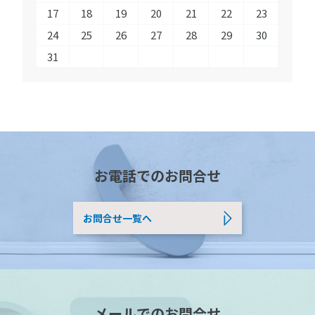
17
18
19
20
21
22
23
24
25
26
27
28
29
30
31
お電話でのお問合せ
お問合せ一覧へ
メールでのお問合せ