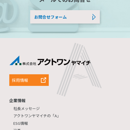
お問合せフォーム
採用情報
企業情報
社長メッセージ
アクトワンヤマイチの「A」
ESG情報