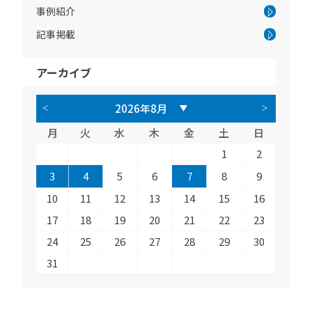
事例紹介
記事掲載
アーカイブ
月
火
水
木
金
土
日
1
2
3
4
5
6
7
8
9
10
11
12
13
14
15
16
17
18
19
20
21
22
23
24
25
26
27
28
29
30
31