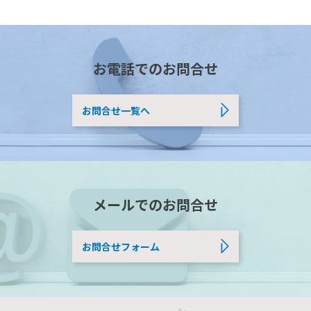
お電話でのお問合せ
お問合せ一覧へ
メールでのお問合せ
お問合せフォーム