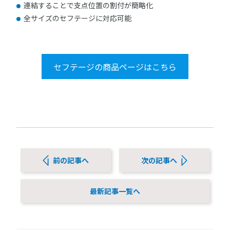
連結することで支点位置の割付が簡略化
全サイズのセフテージに対応可能
セフテージの商品ページはこちら
前の記事へ
次の記事へ
最新記事一覧へ