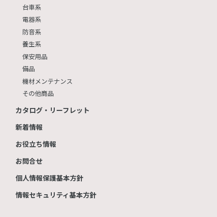
台車系
電器系
防音系
養生系
保安用品
備品
機材メンテナンス
その他商品
カタログ・リーフレット
新着情報
お役立ち情報
お問合せ
個人情報保護基本方針
情報セキュリティ基本方針