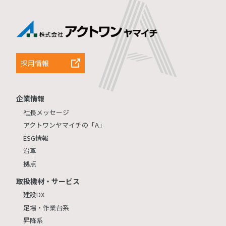
採用情報
企業情報
社長メッセージ
アクトワンヤマイチの「A」
ESG情報
沿革
拠点
取扱機材・サービス
建設DX
足場・作業台系
昇降系