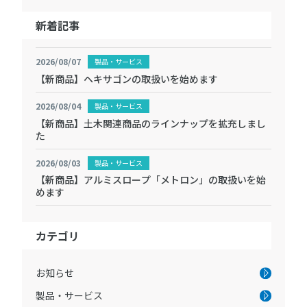
新着記事
2026/08/07
製品・サービス
【新商品】ヘキサゴンの取扱いを始めます
2026/08/04
製品・サービス
【新商品】土木関連商品のラインナップを拡充しまし
た
2026/08/03
製品・サービス
【新商品】アルミスロープ「メトロン」の取扱いを始
めます
カテゴリ
お知らせ
製品・サービス