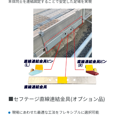
本体同士を連結固定することで安定した足場を実現
■セフテージ直線連結金具(オプション品)
現場にあわせた最適な工法をフレキシブルに選択可能