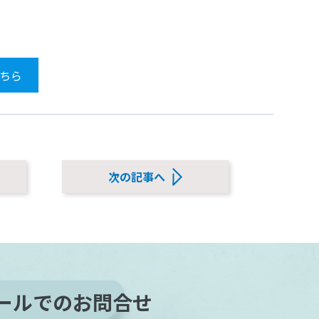
ちら
次の記事へ
ールでのお問合せ