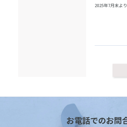
2025年7月末
お電話でのお問