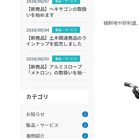
2026/08/07
製品・サービス
【新商品】ヘキサゴンの取扱
いを始めます
傾斜地や砂利道
2026/08/04
製品・サービス
【新商品】土木関連商品のラ
インナップを拡充しました
2026/08/03
製品・サービス
【新商品】アルミスロープ
「メトロン」の取扱いを始め
ます
カテゴリ
お知らせ
製品・サービス
事例紹介