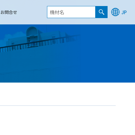
お問合せ
JP