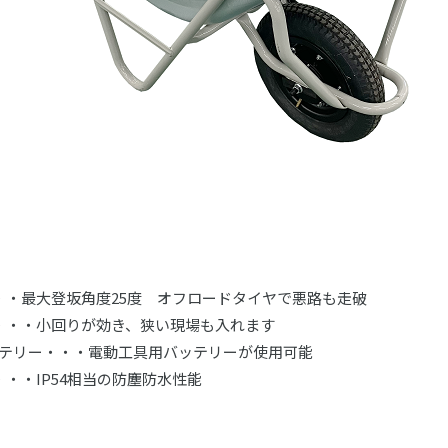
・・最大登坂角度25度 オフロードタイヤで悪路も走破
・・・小回りが効き、狭い現場も入れます
バッテリー・・・電動工具用バッテリーが使用可能
・・IP54相当の防塵防水性能