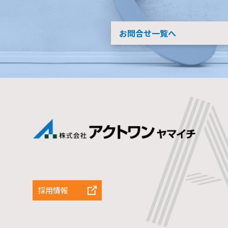
お問合せ一覧へ
採用情報