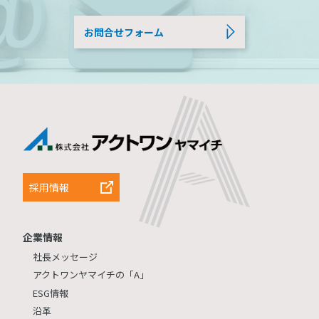
お問合せフォーム
採用情報
企業情報
社長メッセージ
アクトワンヤマイチの「A」
ESG情報
沿革