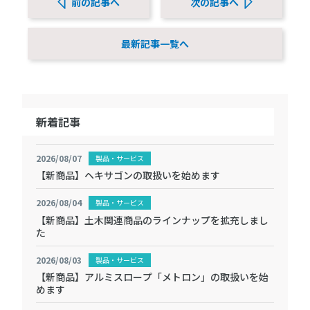
前の記事へ
次の記事へ
最新記事一覧へ
新着記事
2026/08/07
製品・サービス
【新商品】ヘキサゴンの取扱いを始めます
2026/08/04
製品・サービス
【新商品】土木関連商品のラインナップを拡充しまし
た
2026/08/03
製品・サービス
【新商品】アルミスロープ「メトロン」の取扱いを始
めます