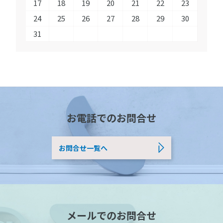
17
18
19
20
21
22
23
24
25
26
27
28
29
30
31
お電話でのお問合せ
お問合せ一覧へ
メールでのお問合せ