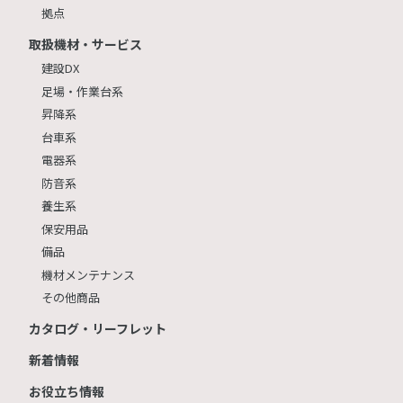
拠点
取扱機材・サービス
建設DX
足場・作業台系
昇降系
台車系
電器系
防音系
養生系
保安用品
備品
機材メンテナンス
その他商品
カタログ・リーフレット
新着情報
お役立ち情報