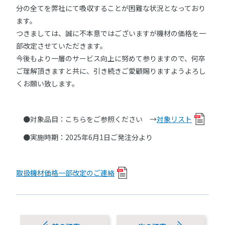
分の全てを弊社にて吸収することが困難な状況となっており
ます。
つきましては、誠に不本意ではございますが機材の価格を一
部改定させていただきます。
今後もより一層のサービス向上に努めて参りますので、何卒
ご理解頂きますと共に、引き続きご愛顧賜りますようよろし
くお願い致します。
●対象品目：こちらをご参照ください →
対象リスト
●実施時期：2025年6月1日ご発注分より
取扱機材価格一部改定のご連絡