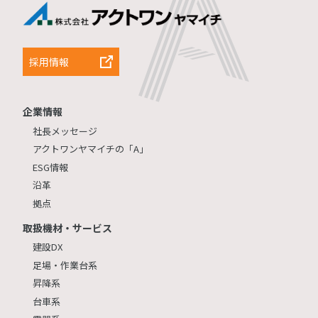
採用情報
企業情報
社長メッセージ
アクトワンヤマイチの「A」
ESG情報
沿革
拠点
取扱機材・サービス
建設DX
足場・作業台系
昇降系
台車系