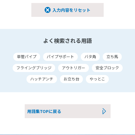
入力内容をリセット
よく検索される用語
単管パイプ
パイプサポート
バタ角
立ち馬
フライングブリッジ
アウトリガー
安全ブロック
ハッチアンチ
お立ち台
やっとこ
用語集TOPに戻る