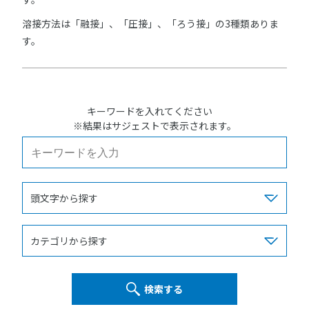
溶接方法は「融接」、「圧接」、「ろう接」の3種類ありま
す。
キーワードを入れてください
※結果はサジェストで表示されます。
検索する