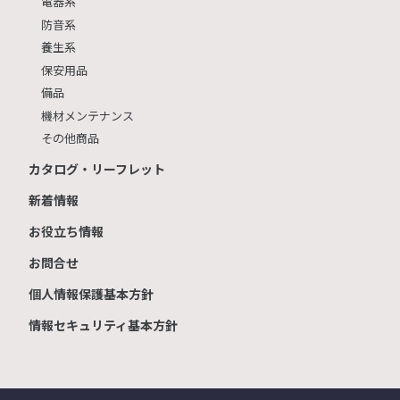
電器系
防音系
養生系
保安用品
備品
機材メンテナンス
その他商品
カタログ・リーフレット
新着情報
お役立ち情報
お問合せ
個人情報保護基本方針
情報セキュリティ基本方針