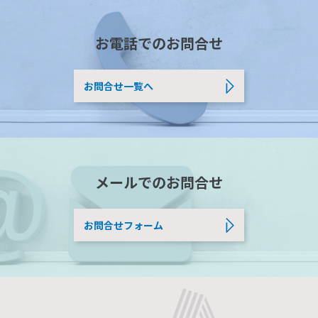
お電話でのお問合せ
お問合せ一覧へ
メールでのお問合せ
お問合せフォーム