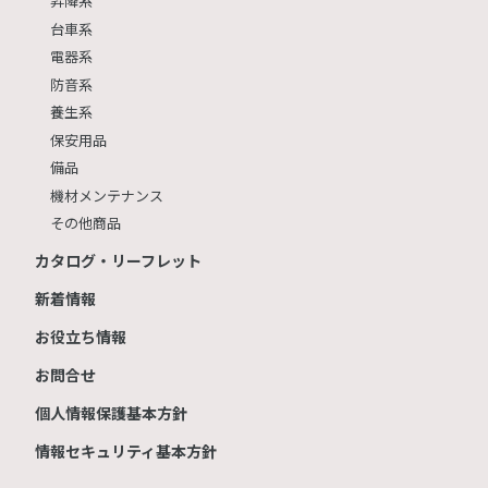
昇降系
台車系
電器系
防音系
養生系
保安用品
備品
機材メンテナンス
その他商品
カタログ・リーフレット
新着情報
お役立ち情報
お問合せ
個人情報保護基本方針
情報セキュリティ基本方針