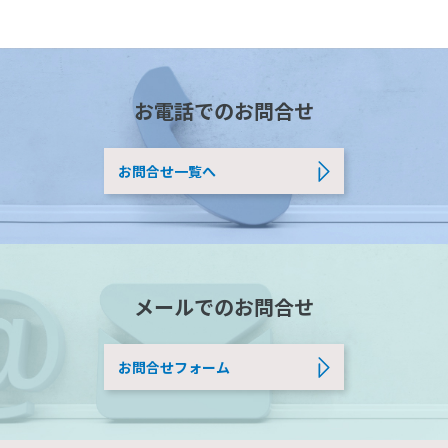
お電話でのお問合せ
お問合せ一覧へ
メールでのお問合せ
お問合せフォーム