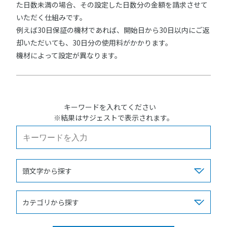
た日数未満の場合、その設定した日数分の金額を請求させて
いただく仕組みです。
例えば30日保証の機材であれば、開始日から30日以内にご返
却いただいても、30日分の使用料がかかります。
機材によって設定が異なります。
キーワードを入れてください
※結果はサジェストで表示されます。