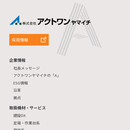
採用情報
企業情報
社長メッセージ
アクトワンヤマイチの「A」
ESG情報
沿革
拠点
取扱機材・サービス
建設DX
足場・作業台系