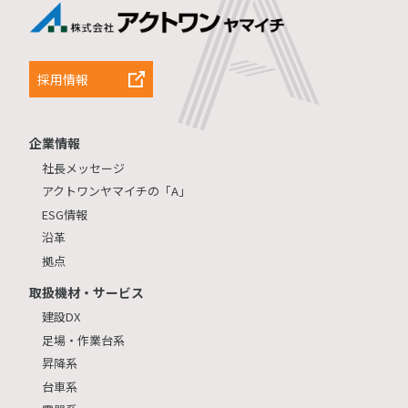
採用情報
企業情報
社長メッセージ
アクトワンヤマイチの「A」
ESG情報
沿革
拠点
取扱機材・サービス
建設DX
足場・作業台系
昇降系
台車系