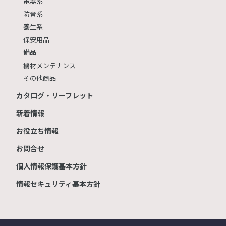
電器系
防音系
養生系
保安用品
備品
機材メンテナンス
その他商品
カタログ・リーフレット
新着情報
お役立ち情報
お問合せ
個人情報保護基本方針
情報セキュリティ基本方針