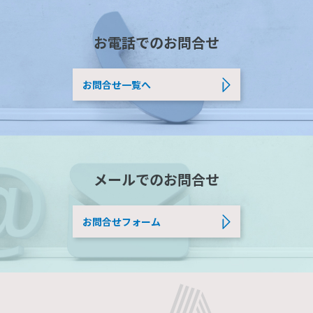
お電話でのお問合せ
お問合せ一覧へ
メールでのお問合せ
お問合せフォーム