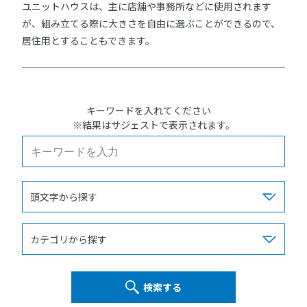
ユニットハウスは、主に店舗や事務所などに使用されます
が、組み立てる際に大きさを自由に選ぶことができるので、
居住用とすることもできます。
キーワードを入れてください
※結果はサジェストで表示されます。
検索する