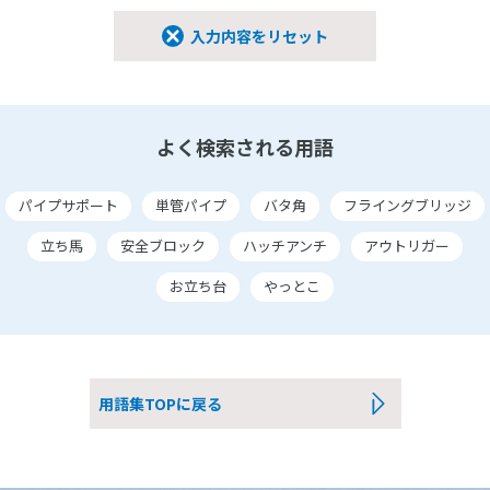
入力内容をリセット
よく検索される用語
パイプサポート
単管パイプ
バタ角
フライングブリッジ
立ち馬
安全ブロック
ハッチアンチ
アウトリガー
お立ち台
やっとこ
用語集TOPに戻る