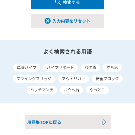
検索する
入力内容をリセット
よく検索される用語
単管パイプ
パイプサポート
バタ角
立ち馬
フライングブリッジ
アウトリガー
安全ブロック
ハッチアンチ
お立ち台
やっとこ
用語集TOPに戻る