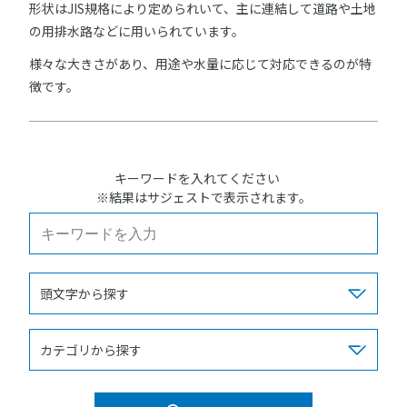
形状はJIS規格により定められいて、主に連結して道路や土地
の用排水路などに用いられています。
様々な大きさがあり、用途や水量に応じて対応できるのが特
徴です。
キーワードを入れてください
※結果はサジェストで表示されます。