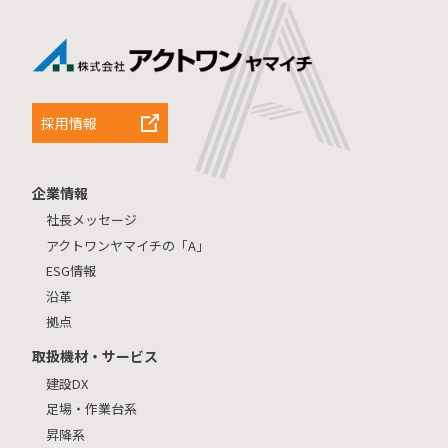
採用情報
企業情報
社長メッセージ
アクトワンヤマイチの「A」
ESG情報
沿革
拠点
取扱機材・サービス
建設DX
足場・作業台系
昇降系