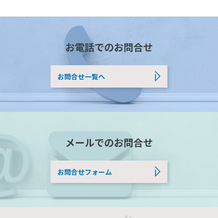
お電話でのお問合せ
お問合せ一覧へ
メールでのお問合せ
お問合せフォーム