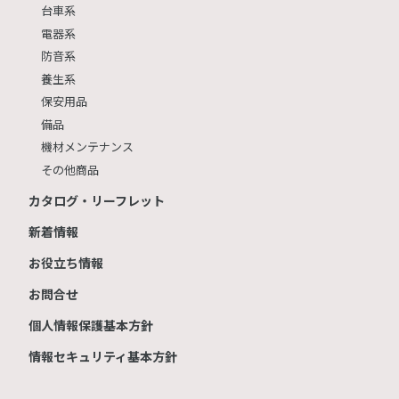
台車系
電器系
防音系
養生系
保安用品
備品
機材メンテナンス
その他商品
カタログ・リーフレット
新着情報
お役立ち情報
お問合せ
個人情報保護基本方針
情報セキュリティ基本方針