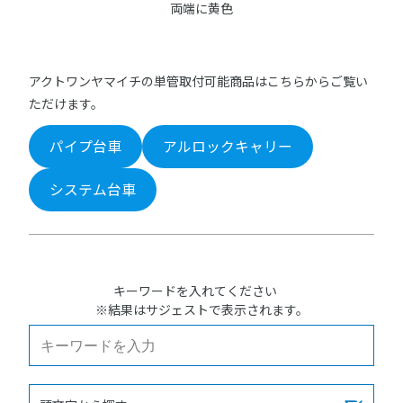
両端に黄色
アクトワンヤマイチの単管取付可能商品はこちらからご覧い
ただけます。
パイプ台車
アルロックキャリー
システム台車
キーワードを入れてください
※結果はサジェストで表示されます。