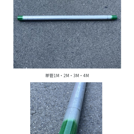
単管1M・2M・3M・4M