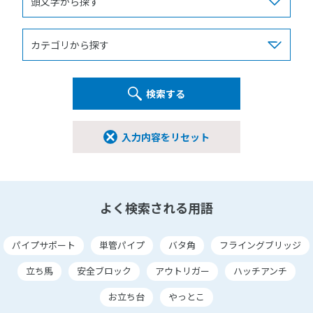
検索する
入力内容をリセット
よく検索される用語
パイプサポート
単管パイプ
バタ角
フライングブリッジ
立ち馬
安全ブロック
アウトリガー
ハッチアンチ
お立ち台
やっとこ