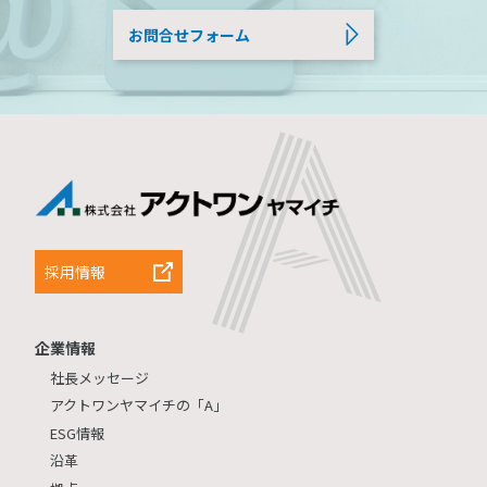
お問合せフォーム
採用情報
企業情報
社長メッセージ
アクトワンヤマイチの「A」
ESG情報
沿革