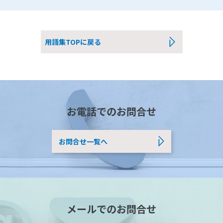
用語集TOPに戻る
お電話でのお問合せ
お問合せ一覧へ
メールでのお問合せ