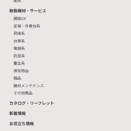
拠点
取扱機材・サービス
建設DX
足場・作業台系
昇降系
台車系
電器系
防音系
養生系
保安用品
備品
機材メンテナンス
その他商品
カタログ・リーフレット
新着情報
お役立ち情報