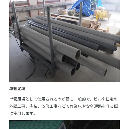
単管足場
単管足場として使用されるのが最も一般的で、ビルや住宅の
外壁工事、塗装、改修工事などで作業床や安全通路を作る際
に使用します。