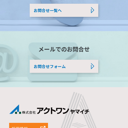
お問合せ一覧へ
メールでのお問合せ
お問合せフォーム