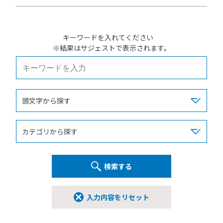
キーワードを入れてください
※結果はサジェストで表示されます。
検索する
入力内容をリセット