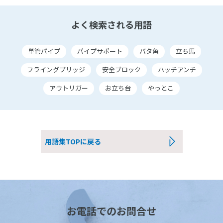
よく検索される用語
単管パイプ
パイプサポート
バタ角
立ち馬
フライングブリッジ
安全ブロック
ハッチアンチ
アウトリガー
お立ち台
やっとこ
用語集TOPに戻る
お電話でのお問合せ