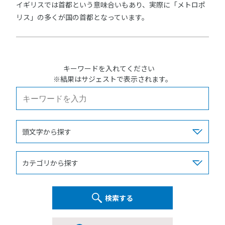
イギリスでは首都という意味合いもあり、実際に「メトロポ
リス」の多くが国の首都となっています。
キーワードを入れてください
※結果はサジェストで表示されます。
検索する