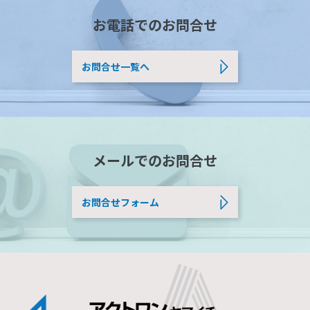
お電話でのお問合せ
お問合せ一覧へ
メールでのお問合せ
お問合せフォーム