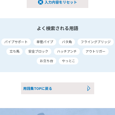
入力内容をリセット
よく検索される用語
パイプサポート
単管パイプ
バタ角
フライングブリッジ
立ち馬
安全ブロック
ハッチアンチ
アウトリガー
お立ち台
やっとこ
用語集TOPに戻る