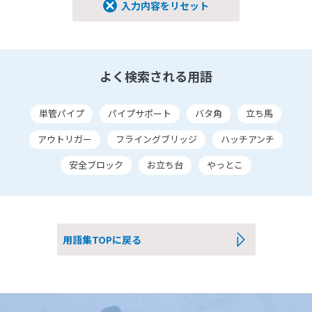
入力内容をリセット
よく検索される用語
単管パイプ
パイプサポート
バタ角
立ち馬
アウトリガー
フライングブリッジ
ハッチアンチ
安全ブロック
お立ち台
やっとこ
用語集TOPに戻る