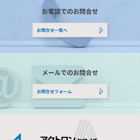
お電話でのお問合せ
お問合せ一覧へ
メールでのお問合せ
お問合せフォーム