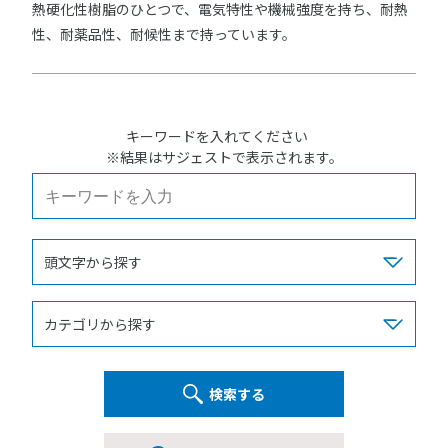
熱硬化性樹脂のひとつで、電気特性や機械強度を持ち、耐熱
性、耐薬品性、耐候性まで持っています。
キーワードを入れてください
※結果はサジェストで表示されます。
検索する